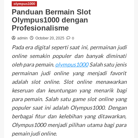
olympus1000
Panduan Bermain Slot
Olympus1000 dengan
Profesionalisme
0
admin
October 20, 2025
Pada era digital seperti saat ini, permainan judi
online semakin populer dan banyak diminati
oleh para pemain.
olympus1000
Salah satu jenis
permainan judi online yang menjadi favorit
adalah slot online. Slot online menawarkan
keseruan dan keuntungan yang menarik bagi
para pemain. Salah satu game slot online yang
populer saat ini adalah Olympus1000. Dengan
berbagai fitur dan kelebihan yang ditawarkan,
Olympus1000 menjadi pilihan utama bagi para
pemain judi online.