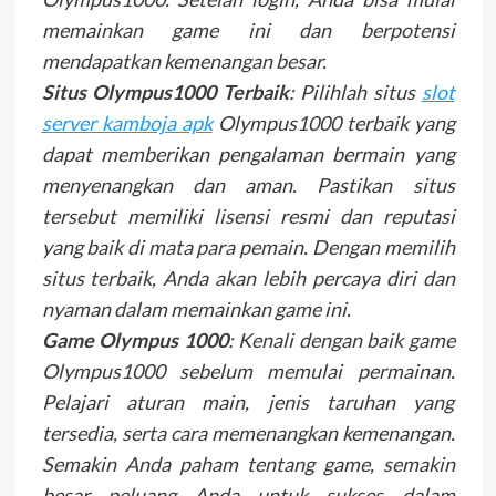
memainkan game ini dan berpotensi
mendapatkan kemenangan besar.
Situs Olympus1000 Terbaik
: Pilihlah situs
slot
server kamboja apk
Olympus1000 terbaik yang
dapat memberikan pengalaman bermain yang
menyenangkan dan aman. Pastikan situs
tersebut memiliki lisensi resmi dan reputasi
yang baik di mata para pemain. Dengan memilih
situs terbaik, Anda akan lebih percaya diri dan
nyaman dalam memainkan game ini.
Game Olympus 1000
: Kenali dengan baik game
Olympus1000 sebelum memulai permainan.
Pelajari aturan main, jenis taruhan yang
tersedia, serta cara memenangkan kemenangan.
Semakin Anda paham tentang game, semakin
besar peluang Anda untuk sukses dalam