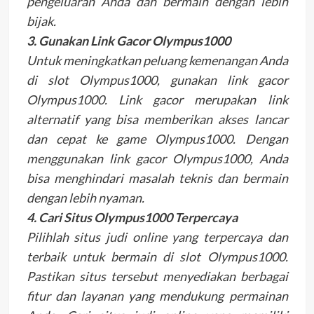
pengeluaran Anda dan bermain dengan lebih
bijak.
3. Gunakan Link Gacor Olympus1000
Untuk meningkatkan peluang kemenangan Anda
di slot Olympus1000, gunakan link gacor
Olympus1000. Link gacor merupakan link
alternatif yang bisa memberikan akses lancar
dan cepat ke game Olympus1000. Dengan
menggunakan link gacor Olympus1000, Anda
bisa menghindari masalah teknis dan bermain
dengan lebih nyaman.
4. Cari Situs Olympus1000 Terpercaya
Pilihlah situs judi online yang terpercaya dan
terbaik untuk bermain di slot Olympus1000.
Pastikan situs tersebut menyediakan berbagai
fitur dan layanan yang mendukung permainan