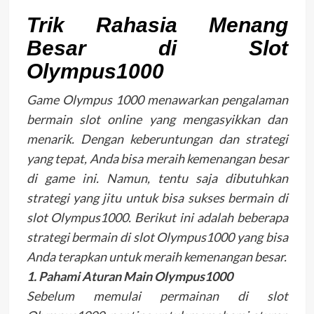
Trik Rahasia Menang
Besar di Slot
Olympus1000
Game Olympus 1000 menawarkan pengalaman
bermain slot online yang mengasyikkan dan
menarik. Dengan keberuntungan dan strategi
yang tepat, Anda bisa meraih kemenangan besar
di game ini. Namun, tentu saja dibutuhkan
strategi yang jitu untuk bisa sukses bermain di
slot Olympus1000. Berikut ini adalah beberapa
strategi bermain di slot Olympus1000 yang bisa
Anda terapkan untuk meraih kemenangan besar.
1. Pahami Aturan Main Olympus1000
Sebelum memulai permainan di slot