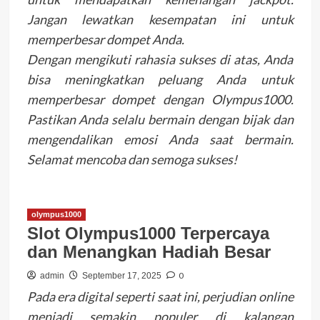
Jangan lewatkan kesempatan ini untuk
memperbesar dompet Anda.
Dengan mengikuti rahasia sukses di atas, Anda
bisa meningkatkan peluang Anda untuk
memperbesar dompet dengan Olympus1000.
Pastikan Anda selalu bermain dengan bijak dan
mengendalikan emosi Anda saat bermain.
Selamat mencoba dan semoga sukses!
olympus1000
Slot Olympus1000 Terpercaya
dan Menangkan Hadiah Besar
0
admin
September 17, 2025
Pada era digital seperti saat ini, perjudian online
menjadi semakin populer di kalangan