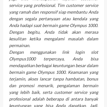
service yang profesional. Tim customer service
yang ramah dan responsif siap membantu Anda
dengan segala pertanyaan atau kendala yang
Anda hadapi saat bermain game Olympus 1000.
Dengan begitu, Anda tidak akan merasa
kesulitan ketika mengalami masalah dalam
permainan.
Dengan menggunakan link login slot
Olympus1000 terpercaya, Anda bisa
mendapatkan berbagai keuntungan besar dalam
bermain game Olympus 1000. Keamanan yang
terjamin, akses lancar tanpa hambatan, bonus
dan promosi menarik, pengalaman bermain
yang lebih baik, serta customer service yang
profesional adalah beberapa di antara banyak
keuntungan yang bisa Anda dapatkan. Jadi,