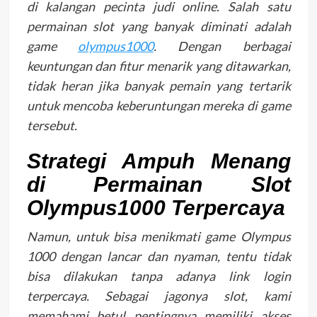
di kalangan pecinta judi online. Salah satu
permainan slot yang banyak diminati adalah
game
olympus1000
. Dengan berbagai
keuntungan dan fitur menarik yang ditawarkan,
tidak heran jika banyak pemain yang tertarik
untuk mencoba keberuntungan mereka di game
tersebut.
Strategi Ampuh Menang
di Permainan Slot
Olympus1000 Terpercaya
Namun, untuk bisa menikmati game Olympus
1000 dengan lancar dan nyaman, tentu tidak
bisa dilakukan tanpa adanya link login
terpercaya. Sebagai jagonya slot, kami
memahami betul pentingnya memiliki akses