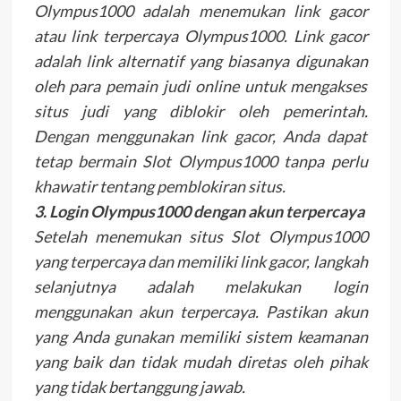
Olympus1000 adalah menemukan link gacor
atau link terpercaya Olympus1000. Link gacor
adalah link alternatif yang biasanya digunakan
oleh para pemain judi online untuk mengakses
situs judi yang diblokir oleh pemerintah.
Dengan menggunakan link gacor, Anda dapat
tetap bermain Slot Olympus1000 tanpa perlu
khawatir tentang pemblokiran situs.
3. Login Olympus1000 dengan akun terpercaya
Setelah menemukan situs Slot Olympus1000
yang terpercaya dan memiliki link gacor, langkah
selanjutnya adalah melakukan login
menggunakan akun terpercaya. Pastikan akun
yang Anda gunakan memiliki sistem keamanan
yang baik dan tidak mudah diretas oleh pihak
yang tidak bertanggung jawab.