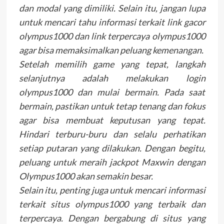
dan modal yang dimiliki. Selain itu, jangan lupa
untuk mencari tahu informasi terkait link gacor
olympus1000 dan link terpercaya olympus1000
agar bisa memaksimalkan peluang kemenangan.
Setelah memilih game yang tepat, langkah
selanjutnya adalah melakukan login
olympus1000 dan mulai bermain. Pada saat
bermain, pastikan untuk tetap tenang dan fokus
agar bisa membuat keputusan yang tepat.
Hindari terburu-buru dan selalu perhatikan
setiap putaran yang dilakukan. Dengan begitu,
peluang untuk meraih jackpot Maxwin dengan
Olympus1000 akan semakin besar.
Selain itu, penting juga untuk mencari informasi
terkait situs olympus1000 yang terbaik dan
terpercaya. Dengan bergabung di situs yang