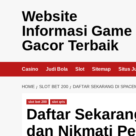
Skip
to
Website
content
Informasi Game
Gacor Terbaik
Casino
Judi Bola
Slot
Sitemap
Situs J
HOME
SLOT BET 200
DAFTAR SEKARANG DI SPACE
slot bet 200
slot qris
Daftar Sekara
dan Nikmati P