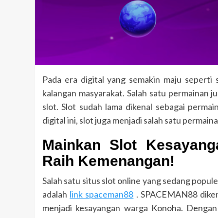
Pada era digital yang semakin maju seperti s
kalangan masyarakat. Salah satu permainan ju
slot. Slot sudah lama dikenal sebagai perm
digital ini, slot juga menjadi salah satu perm
Mainkan Slot Kesayan
Raih Kemenangan!
Salah satu situs slot online yang sedang popule
adalah
link spaceman88
. SPACEMAN88 dikenal
menjadi kesayangan warga Konoha. Dengan