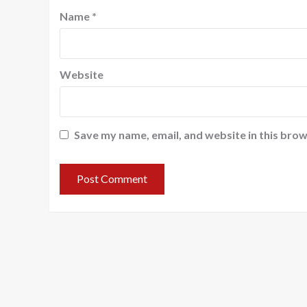
Name
*
Website
Save my name, email, and website in this brow