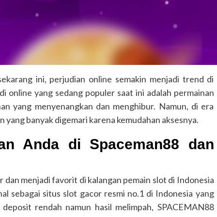
ekarang ini, perjudian online semakin menjadi trend di
di online yang sedang populer saat ini adalah permainan
ainan yang menyenangkan dan menghibur. Namun, di era
ainan yang banyak digemari karena kemudahan aksesnya.
gan Anda di Spaceman88 dan
r dan menjadi favorit di kalangan pemain slot di Indonesia
 sebagai situs slot gacor resmi no.1 di Indonesia yang
 deposit rendah namun hasil melimpah, SPACEMAN88