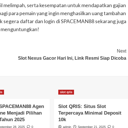
l melimpah, serta kesempatan untuk mendapatkan gajian
bagi para pemain yang ingin menghasilkan uang tambahan
ntuk segera daftar dan login di SPACEMAN88 sekarang juga
an menguntungkan!
Next
Slot Nexus Gacor Hari Ini, Link Resmi Siap Dicoba
is
slot qris
 SPACEMAN88 Agen
Slot QRIS: Situs Slot
ine Menjadi Pilihan
Terpercaya Minimal Deposit
Tahun 2025
10k
eptember 28, 2025
0
admin
September 21, 2025
0