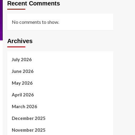
Recent Comments
No comments to show.
Archives
July 2026
June 2026
May 2026
April 2026
March 2026
December 2025
November 2025