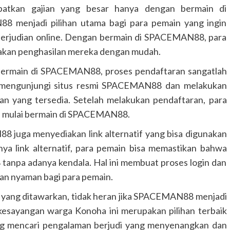
atkan gajian yang besar hanya dengan bermain di
menjadi pilihan utama bagi para pemain yang ingin
perjudian online. Dengan bermain di SPACEMAN88, para
akan penghasilan mereka dengan mudah.
 bermain di SPACEMAN88, proses pendaftaran sangatlah
 mengunjungi situs resmi SPACEMAN88 dan melakukan
ran yang tersedia. Setelah melakukan pendaftaran, para
an mulai bermain di SPACEMAN88.
juga menyediakan link alternatif yang bisa digunakan
a link alternatif, para pemain bisa memastikan bahwa
npa adanya kendala. Hal ini membuat proses login dan
an nyaman bagi para pemain.
yang ditawarkan, tidak heran jika SPACEMAN88 menjadi
ot kesayangan warga Konoha ini merupakan pilihan terbaik
yang mencari pengalaman berjudi yang menyenangkan dan