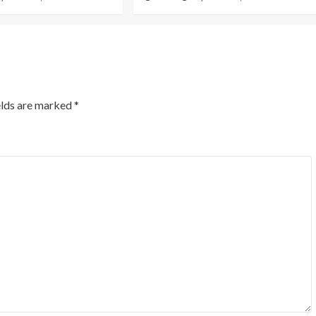
elds are marked
*