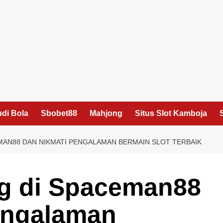
udi Bola
Sbobet88
Mahjong
Situs Slot Kamboja
MAN88 DAN NIKMATI PENGALAMAN BERMAIN SLOT TERBAIK
ng di Spaceman88
engalaman