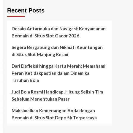
Recent Posts
Desain Antarmuka dan Navigasi: Kenyamanan
Bermain di Situs Slot Gacor 2026
Segera Bergabung dan Nikmati Keuntungan
di Situs Slot Mahjong Resmi
Dari Defleksi hingga Kartu Merah: Memahami
Peran Ketidakpastian dalam Dinamika
Taruhan Bola
Judi Bola Resmi Handicap, Hitung Selisih Tim
Sebelum Menentukan Pasar
Maksimalkan Kemenangan Anda dengan
Bermain di Situs Slot Depo 5k Terpercaya