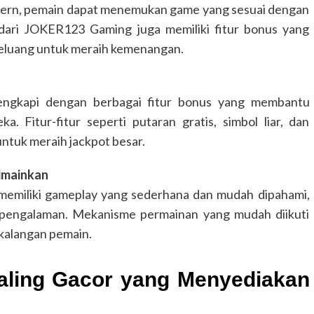
odern, pemain dapat menemukan game yang sesuai dengan
dari JOKER123 Gaming juga memiliki fitur bonus yang
eluang untuk meraih kemenangan.
ngkapi dengan berbagai fitur bonus yang membantu
 Fitur-fitur seperti putaran gratis, simbol liar, dan
ntuk meraih jackpot besar.
imainkan
emiliki gameplay yang sederhana dan mudah dipahami,
pengalaman. Mekanisme permainan yang mudah diikuti
kalangan pemain.
aling Gacor yang Menyediakan