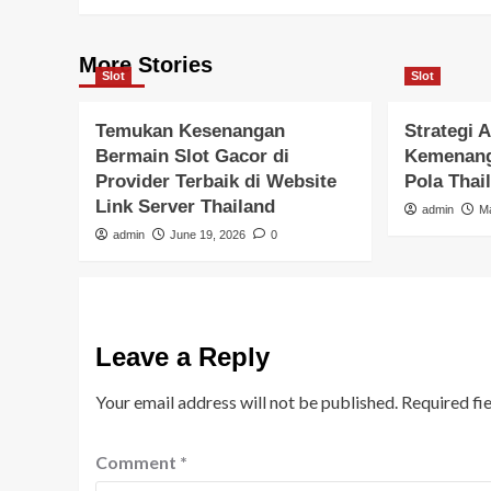
More Stories
Slot
Slot
Temukan Kesenangan
Strategi 
Bermain Slot Gacor di
Kemenanga
Provider Terbaik di Website
Pola Thai
Link Server Thailand
admin
M
admin
June 19, 2026
0
Leave a Reply
Your email address will not be published.
Required fi
Comment
*