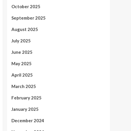
October 2025
September 2025
August 2025
July 2025
June 2025
May 2025
April 2025
March 2025
February 2025
January 2025
December 2024