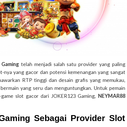
Gaming
telah menjadi salah satu provider yang paling
lot-nya yang gacor dan potensi kemenangan yang sangat
nawarkan RTP tinggi dan desain grafis yang memukau,
ermain yang seru dan menguntungkan. Untuk pemain
e-game slot gacor dari JOKER123 Gaming,
NEYMAR88
aming Sebagai Provider Slot