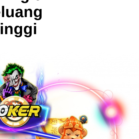
luang
inggi