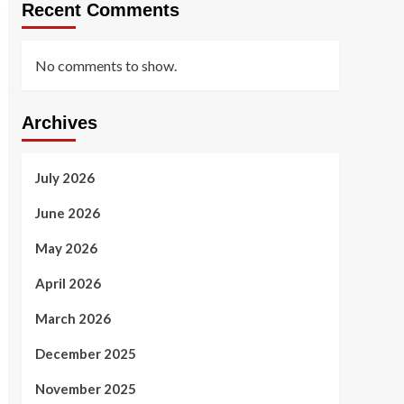
Recent Comments
No comments to show.
Archives
July 2026
June 2026
May 2026
April 2026
March 2026
December 2025
November 2025