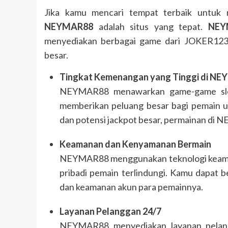
Jika kamu mencari tempat terbaik untuk
NEYMAR88
adalah situs yang tepat.
NEY
menyediakan berbagai game dari JOKER123
besar.
Tingkat Kemenangan yang Tinggi di N
NEYMAR88 menawarkan game-game sl
memberikan peluang besar bagi pemain u
dan potensi jackpot besar, permainan d
Keamanan dan Kenyamanan Bermain
NEYMAR88 menggunakan teknologi keamana
pribadi pemain terlindungi. Kamu dapat b
dan keamanan akun para pemainnya.
Layanan Pelanggan 24/7
NEYMAR88 menyediakan layanan pelang