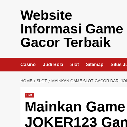
Skip
to
Website
content
Informasi Game
Gacor Terbaik
Casino
Judi Bola
Slot
Sitemap
Situs J
HOME
SLOT
MAINKAN GAME SLOT GACOR DARI JO
Slot
Mainkan Game 
JOKER123 Gam