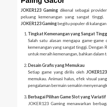
Paling Gacor
JOKER123 Gaming
dikenal sebagai provide
peluang kemenangan yang sangat tinggi.
JOKER123 Gaming
begitu populer di kalangan
Tingkat Kemenangan yang Sangat Tingg
Salah satu alasan mengapa game-game d
kemenangan yang sangat tinggi. Dengan 
untuk meraih kemenangan, bahkan dalam ta
Desain Grafis yang Memukau
Setiap game yang dirilis oleh
JOKER123
memukau. Animasi halus, efek visual y
pengalaman bermain semakin menyenangk
Berbagai Pilihan Game Slot yang Variatif
JOKER123 Gaming menawarkan berbagai