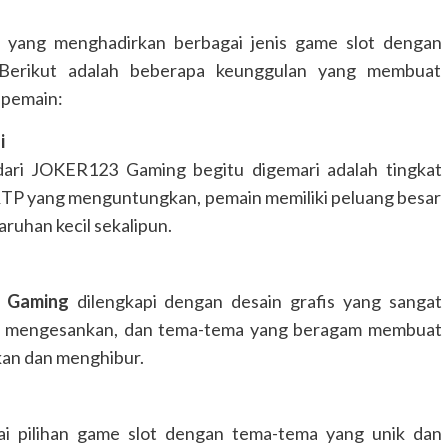
r yang menghadirkan berbagai jenis game slot dengan
 Berikut adalah beberapa keunggulan yang membuat
 pemain:
i
ari JOKER123 Gaming begitu digemari adalah tingkat
RTP yang menguntungkan, pemain memiliki peluang besar
ruhan kecil sekalipun.
 Gaming
dilengkapi dengan desain grafis yang sangat
ang mengesankan, dan tema-tema yang beragam membuat
an dan menghibur.
 pilihan game slot dengan tema-tema yang unik dan