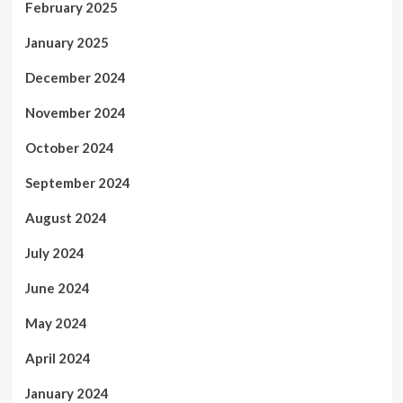
February 2025
January 2025
December 2024
November 2024
October 2024
September 2024
August 2024
July 2024
June 2024
May 2024
April 2024
January 2024