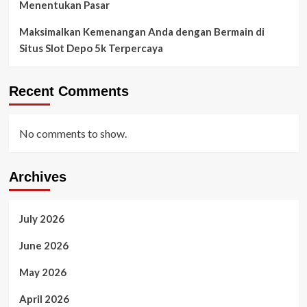
Menentukan Pasar
Maksimalkan Kemenangan Anda dengan Bermain di
Situs Slot Depo 5k Terpercaya
Recent Comments
No comments to show.
Archives
July 2026
June 2026
May 2026
April 2026