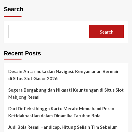
Search
Search
Recent Posts
Desain Antarmuka dan Navigasi: Kenyamanan Bermain
di Situs Slot Gacor 2026
Segera Bergabung dan Nikmati Keuntungan di Situs Slot
Mahjong Resmi
Dari Defleksi hingga Kartu Merah: Memahami Peran
Ketidakpastian dalam Dinamika Taruhan Bola
Judi Bola Resmi Handicap, Hitung Selisih Tim Sebelum