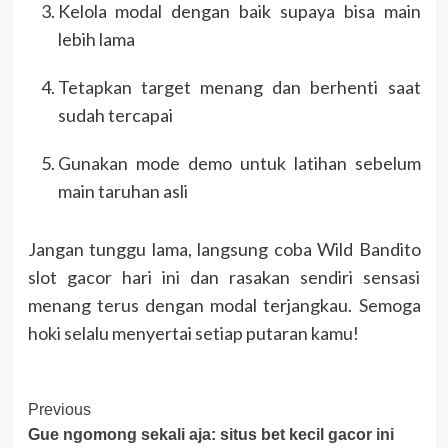
Kelola modal dengan baik supaya bisa main
lebih lama
Tetapkan target menang dan berhenti saat
sudah tercapai
Gunakan mode demo untuk latihan sebelum
main taruhan asli
Jangan tunggu lama, langsung coba Wild Bandito
slot gacor hari ini dan rasakan sendiri sensasi
menang terus dengan modal terjangkau. Semoga
hoki selalu menyertai setiap putaran kamu!
Post
Previous
Gue ngomong sekali aja: situs bet kecil gacor ini
Navigation