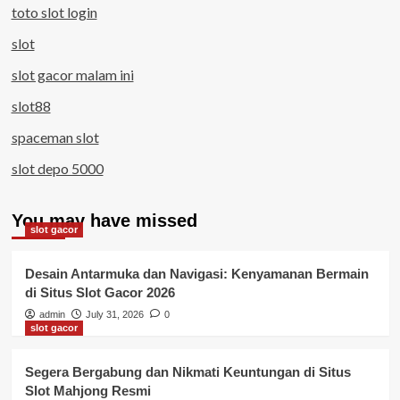
toto slot login
slot
slot gacor malam ini
slot88
spaceman slot
slot depo 5000
You may have missed
slot gacor
Desain Antarmuka dan Navigasi: Kenyamanan Bermain
di Situs Slot Gacor 2026
admin
July 31, 2026
0
slot gacor
Segera Bergabung dan Nikmati Keuntungan di Situs
Slot Mahjong Resmi