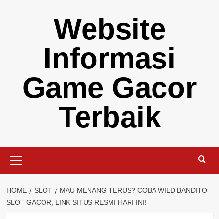
Skip
Website
to
content
Informasi
Game Gacor
Terbaik
Primary
Menu
HOME
SLOT
MAU MENANG TERUS? COBA WILD BANDITO
SLOT GACOR, LINK SITUS RESMI HARI INI!