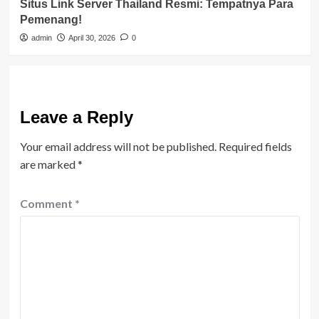
Situs Link Server Thailand Resmi: Tempatnya Para
Pemenang!
admin
April 30, 2026
0
Leave a Reply
Your email address will not be published.
Required fields
are marked
*
Comment
*