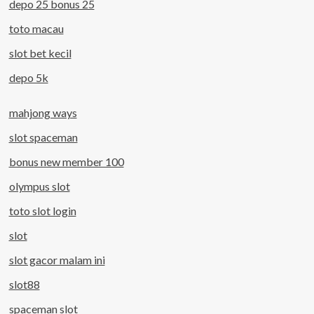
depo 25 bonus 25
toto macau
slot bet kecil
depo 5k
mahjong ways
slot spaceman
bonus new member 100
olympus slot
toto slot login
slot
slot gacor malam ini
slot88
spaceman slot