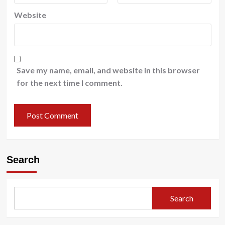
Website
Save my name, email, and website in this browser
for the next time I comment.
Search
Search