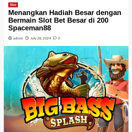
Slot
Menangkan Hadiah Besar dengan
Bermain Slot Bet Besar di 200
Spaceman88
admin
July 28, 2024
0