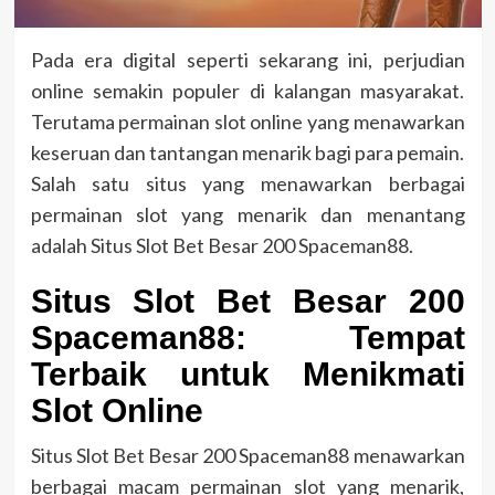
Pada era digital seperti sekarang ini, perjudian
online semakin populer di kalangan masyarakat.
Terutama permainan slot online yang menawarkan
keseruan dan tantangan menarik bagi para pemain.
Salah satu situs yang menawarkan berbagai
permainan slot yang menarik dan menantang
adalah Situs Slot Bet Besar 200 Spaceman88.
Situs Slot Bet Besar 200
Spaceman88: Tempat
Terbaik untuk Menikmati
Slot Online
Situs Slot Bet Besar 200 Spaceman88 menawarkan
berbagai macam permainan slot yang menarik,