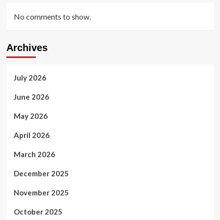
No comments to show.
Archives
July 2026
June 2026
May 2026
April 2026
March 2026
December 2025
November 2025
October 2025