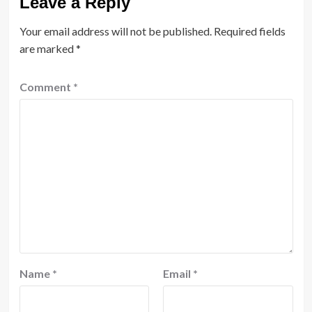
Leave a Reply
Your email address will not be published.
Required fields
are marked
*
Comment
*
Name
*
Email
*