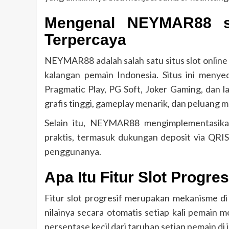
Mengenal NEYMAR88 se
Terpercaya
NEYMAR88 adalah salah satu situs slot online 
kalangan pemain Indonesia. Situs ini menyed
Pragmatic Play, PG Soft, Joker Gaming, dan l
grafis tinggi, gameplay menarik, dan peluang 
Selain itu, NEYMAR88 mengimplementasik
praktis, termasuk dukungan deposit via QR
penggunanya.
Apa Itu Fitur Slot Progres
Fitur slot progresif merupakan mekanisme d
nilainya secara otomatis setiap kali pemain 
persentase kecil dari taruhan setiap pemain di 