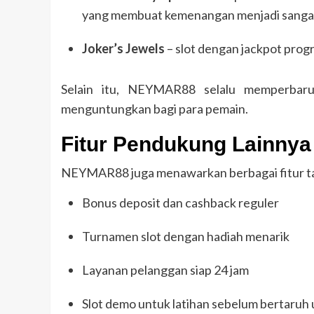
yang membuat kemenangan menjadi sanga
Joker’s Jewels
– slot dengan jackpot prog
Selain itu, NEYMAR88 selalu memperbarui
menguntungkan bagi para pemain.
Fitur Pendukung Lainny
NEYMAR88 juga menawarkan berbagai fitur t
Bonus deposit dan cashback reguler
Turnamen slot dengan hadiah menarik
Layanan pelanggan siap 24 jam
Slot demo untuk latihan sebelum bertaruh u