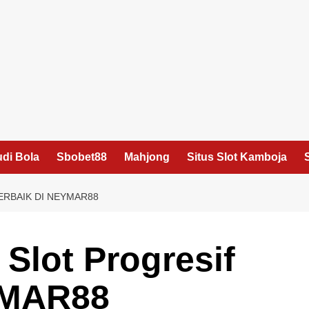
udi Bola
Sbobet88
Mahjong
Situs Slot Kamboja
ERBAIK DI NEYMAR88
 Slot Progresif
YMAR88