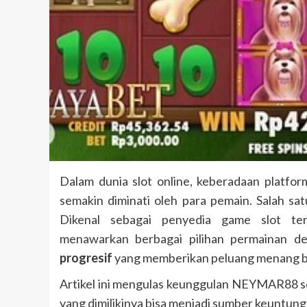
Dalam dunia slot online, keberadaan platf
semakin diminati oleh para pemain. Salah sat
Dikenal sebagai penyedia game slot te
menawarkan berbagai pilihan permainan de
progresif
yang memberikan peluang menang b
Artikel ini mengulas keunggulan NEYMAR88 seb
yang dimilikinya bisa menjadi sumber keuntung