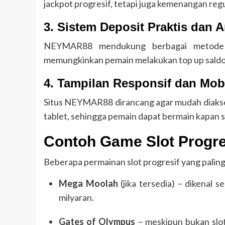
jackpot progresif, tetapi juga kemenangan regu
3. Sistem Deposit Praktis dan 
NEYMAR88 mendukung berbagai metode 
memungkinkan pemain melakukan top up saldo 
4. Tampilan Responsif dan Mobi
Situs NEYMAR88 dirancang agar mudah diakse
tablet, sehingga pemain dapat bermain kapan s
Contoh Game Slot Progr
Beberapa permainan slot progresif yang pali
Mega Moolah
(jika tersedia) – dikenal s
milyaran.
Gates of Olympus
– meskipun bukan slot