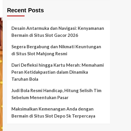
Recent Posts
Desain Antarmuka dan Navigasi: Kenyamanan
Bermain di Situs Slot Gacor 2026
Segera Bergabung dan Nikmati Keuntungan
di Situs Slot Mahjong Resmi
Dari Defleksi hingga Kartu Merah: Memahami
Peran Ketidakpastian dalam Dinamika
Taruhan Bola
Judi Bola Resmi Handicap, Hitung Selisih Tim
Sebelum Menentukan Pasar
Maksimalkan Kemenangan Anda dengan
Bermain di Situs Slot Depo 5k Terpercaya