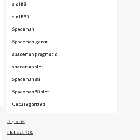
slot88
slot888
Spaceman
Spaceman gacor
spaceman pragmatic
spaceman slot
Spaceman88
Spaceman88 slot
Uncategorized
depo 5k
slot bet 100