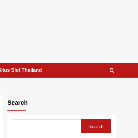
Situs Slot Thailand
Search
Search