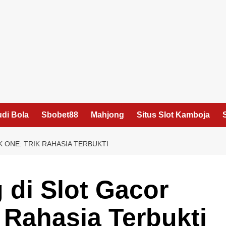
udi Bola
Sbobet88
Mahjong
Situs Slot Kamboja
ONE: TRIK RAHASIA TERBUKTI
di Slot Gacor
 Rahasia Terbukti