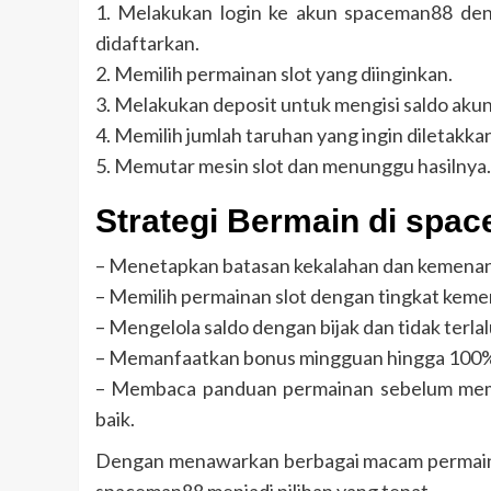
1. Melakukan login ke akun spaceman88 de
didaftarkan.
2. Memilih permainan slot yang diinginkan.
3. Melakukan deposit untuk mengisi saldo akun
4. Memilih jumlah taruhan yang ingin diletakka
5. Memutar mesin slot dan menunggu hasilnya.
Strategi Bermain di spa
– Menetapkan batasan kekalahan dan kemena
– Memilih permainan slot dengan tingkat keme
– Mengelola saldo dengan bijak dan tidak terla
– Memanfaatkan bonus mingguan hingga 100%
– Membaca panduan permainan sebelum memu
baik.
Dengan menawarkan berbagai macam permaina
spaceman88 menjadi pilihan yang tepat