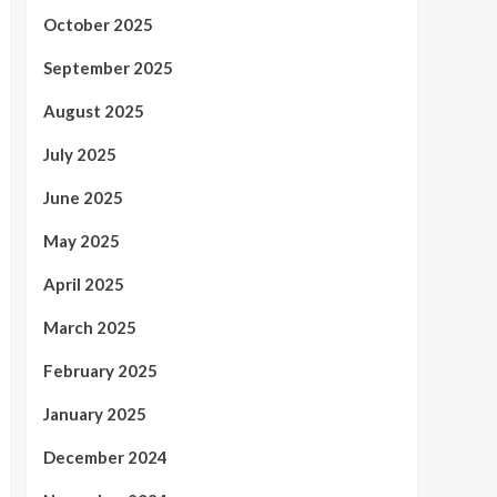
October 2025
September 2025
August 2025
July 2025
June 2025
May 2025
April 2025
March 2025
February 2025
January 2025
December 2024