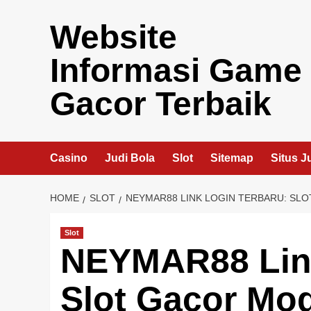
Skip
to
Website
content
Informasi Game
Gacor Terbaik
Casino
Judi Bola
Slot
Sitemap
Situs J
HOME
SLOT
NEYMAR88 LINK LOGIN TERBARU: SLO
Slot
NEYMAR88 Link
Slot Gacor Mod