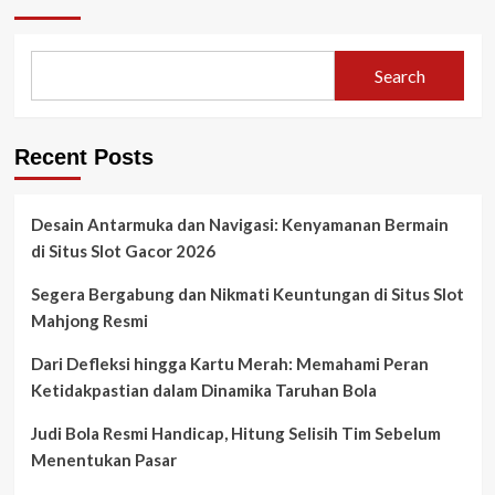
Search
Recent Posts
Desain Antarmuka dan Navigasi: Kenyamanan Bermain
di Situs Slot Gacor 2026
Segera Bergabung dan Nikmati Keuntungan di Situs Slot
Mahjong Resmi
Dari Defleksi hingga Kartu Merah: Memahami Peran
Ketidakpastian dalam Dinamika Taruhan Bola
Judi Bola Resmi Handicap, Hitung Selisih Tim Sebelum
Menentukan Pasar