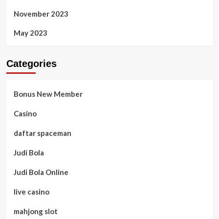
November 2023
May 2023
Categories
Bonus New Member
Casino
daftar spaceman
Judi Bola
Judi Bola Online
live casino
mahjong slot