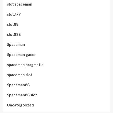
slot spaceman
slot777
slot88
slot888
Spaceman
Spaceman gacor
spaceman pragmatic
spaceman slot
Spaceman88
Spaceman88 slot
Uncategorized