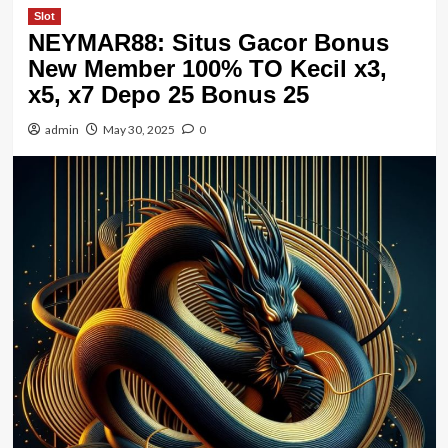
Slot
NEYMAR88: Situs Gacor Bonus
New Member 100% TO Kecil x3,
x5, x7 Depo 25 Bonus 25
admin
May 30, 2025
0