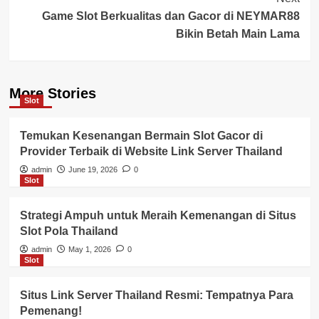
Game Slot Berkualitas dan Gacor di NEYMAR88
Bikin Betah Main Lama
More Stories
Slot
Temukan Kesenangan Bermain Slot Gacor di
Provider Terbaik di Website Link Server Thailand
admin
June 19, 2026
0
Slot
Strategi Ampuh untuk Meraih Kemenangan di Situs
Slot Pola Thailand
admin
May 1, 2026
0
Slot
Situs Link Server Thailand Resmi: Tempatnya Para
Pemenang!