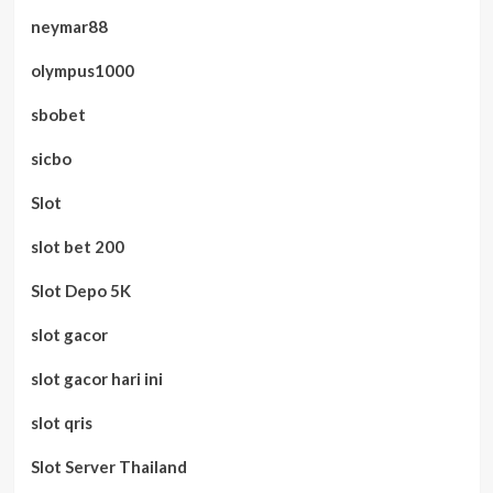
neymar88
olympus1000
sbobet
sicbo
Slot
slot bet 200
Slot Depo 5K
slot gacor
slot gacor hari ini
slot qris
Slot Server Thailand