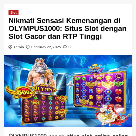
Slot
Nikmati Sensasi Kemenangan di
OLYMPUS1000: Situs Slot dengan
Slot Gacor dan RTP Tinggi
admin
February 22, 2025
0
OLYMPUS1000
adalah
situs slot online paling