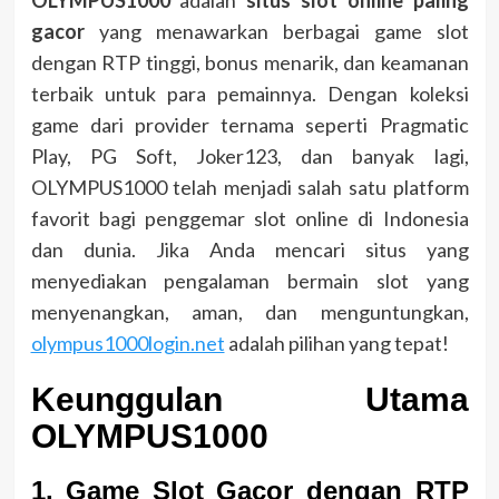
gacor
yang menawarkan berbagai game slot
dengan RTP tinggi, bonus menarik, dan keamanan
terbaik untuk para pemainnya. Dengan koleksi
game dari provider ternama seperti Pragmatic
Play, PG Soft, Joker123, dan banyak lagi,
OLYMPUS1000 telah menjadi salah satu platform
favorit bagi penggemar slot online di Indonesia
dan dunia. Jika Anda mencari situs yang
menyediakan pengalaman bermain slot yang
menyenangkan, aman, dan menguntungkan,
olympus1000login.net
adalah pilihan yang tepat!
Keunggulan Utama
OLYMPUS1000
1. Game Slot Gacor dengan RTP