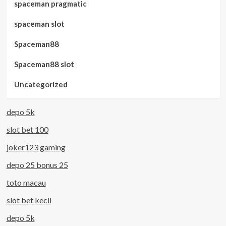
spaceman pragmatic
spaceman slot
Spaceman88
Spaceman88 slot
Uncategorized
depo 5k
slot bet 100
joker123 gaming
depo 25 bonus 25
toto macau
slot bet kecil
depo 5k