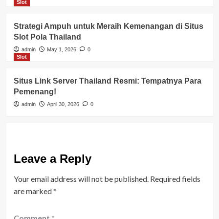
Slot
Strategi Ampuh untuk Meraih Kemenangan di Situs
Slot Pola Thailand
admin
May 1, 2026
0
Slot
Situs Link Server Thailand Resmi: Tempatnya Para
Pemenang!
admin
April 30, 2026
0
Leave a Reply
Your email address will not be published.
Required fields
are marked
*
Comment
*