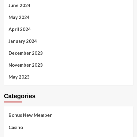
June 2024
May 2024
April 2024
January 2024
December 2023
November 2023
May 2023
Categories
Bonus New Member
Casino