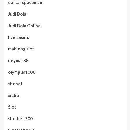
daftar spaceman
Judi Bola
Judi Bola Online
live casino
mahjong slot
neymar88
olympus1000
sbobet
sicbo
Slot
slot bet 200
Slot Depo 5K