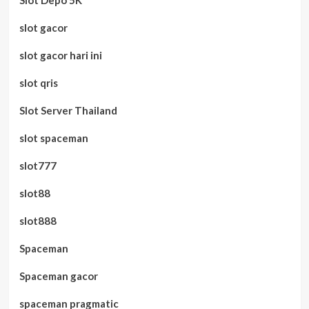
slot gacor
slot gacor hari ini
slot qris
Slot Server Thailand
slot spaceman
slot777
slot88
slot888
Spaceman
Spaceman gacor
spaceman pragmatic