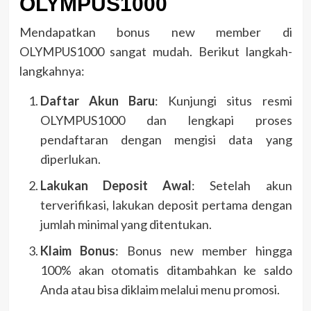
OLYMPUS1000
Mendapatkan bonus new member di
OLYMPUS1000 sangat mudah. Berikut langkah-
langkahnya:
Daftar Akun Baru
: Kunjungi situs resmi
OLYMPUS1000 dan lengkapi proses
pendaftaran dengan mengisi data yang
diperlukan.
Lakukan Deposit Awal
: Setelah akun
terverifikasi, lakukan deposit pertama dengan
jumlah minimal yang ditentukan.
Klaim Bonus
: Bonus new member hingga
100% akan otomatis ditambahkan ke saldo
Anda atau bisa diklaim melalui menu promosi.