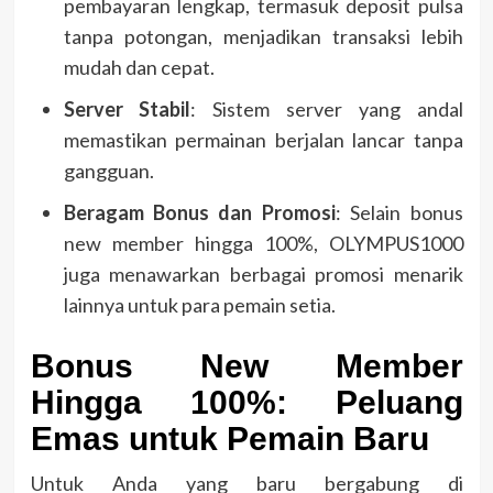
pembayaran lengkap, termasuk deposit pulsa
tanpa potongan, menjadikan transaksi lebih
mudah dan cepat.
Server Stabil
: Sistem server yang andal
memastikan permainan berjalan lancar tanpa
gangguan.
Beragam Bonus dan Promosi
: Selain bonus
new member hingga 100%, OLYMPUS1000
juga menawarkan berbagai promosi menarik
lainnya untuk para pemain setia.
Bonus New Member
Hingga 100%: Peluang
Emas untuk Pemain Baru
Untuk Anda yang baru bergabung di