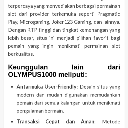
terpercaya yang menyediakan berbagai permainan
slot dari provider terkemuka seperti Pragmatic
Play, Microgaming, Joker123 Gaming, dan lainnya.
Dengan RTP tinggi dan tingkat kemenangan yang
lebih besar, situs ini menjadi pilihan favorit bagi
pemain yang ingin menikmati permainan slot
berkualitas.
Keunggulan lain dari
OLYMPUS1000 meliputi:
Antarmuka User-Friendly
: Desain situs yang
modern dan mudah digunakan memudahkan
pemain dari semua kalangan untuk menikmati
pengalaman bermain.
Transaksi Cepat dan Aman
: Metode