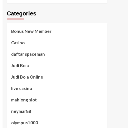
Categories
Bonus New Member
Casino
daftar spaceman
Judi Bola
Judi Bola Online
live casino
mahjong slot
neymar88
olympus1000