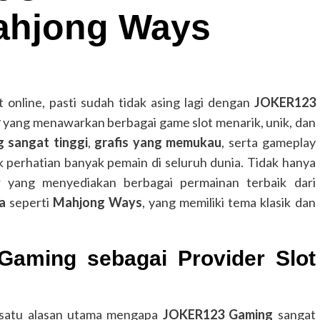
ahjong Ways
online, pasti sudah tidak asing lagi dengan
JOKER123
r
yang menawarkan berbagai game slot menarik, unik, dan
 sangat tinggi
,
grafis yang memukau
, serta gameplay
 perhatian banyak pemain di seluruh dunia. Tidak hanya
r yang menyediakan berbagai permainan terbaik dari
a
seperti
Mahjong Ways
, yang memiliki tema klasik dan
aming sebagai Provider Slot
satu alasan utama mengapa
JOKER123 Gaming
sangat