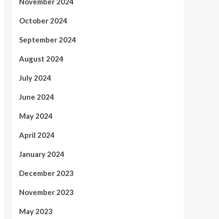
November 2024
October 2024
September 2024
August 2024
July 2024
June 2024
May 2024
April 2024
January 2024
December 2023
November 2023
May 2023