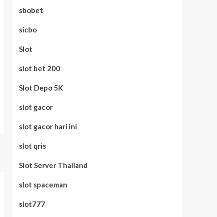
sbobet
sicbo
Slot
slot bet 200
Slot Depo 5K
slot gacor
slot gacor hari ini
slot qris
Slot Server Thailand
slot spaceman
slot777