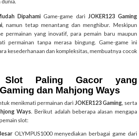
 dunia.
udah Dipahami
Game-game dari
JOKER123 Gaming
i
, namun tetap menantang dan menghibur. Meskipun
me permainan yang inovatif, para pemain baru maupun
ati permainan tanpa merasa bingung. Game-game ini
ra kesederhanaan dan kompleksitas, membuatnya cocok
 Slot Paling Gacor yang
Gaming dan Mahjong Ways
ntuk menikmati permainan dari
JOKER123 Gaming
, serta
hjong Ways
. Berikut adalah beberapa alasan mengapa
pemain slot:
Besar
OLYMPUS1000 menyediakan berbagai game dari