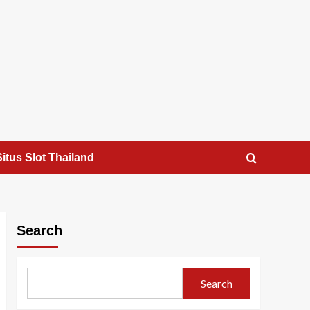
Situs Slot Thailand
Search
Search