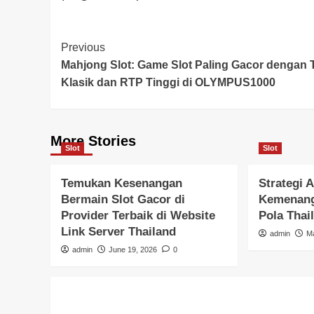
Post
Previous
Mahjong Slot: Game Slot Paling Gacor dengan
Navigation
Klasik dan RTP Tinggi di OLYMPUS1000
More Stories
Slot
Slot
Temukan Kesenangan
Strategi 
Bermain Slot Gacor di
Kemenanga
Provider Terbaik di Website
Pola Thai
Link Server Thailand
admin
M
admin
June 19, 2026
0