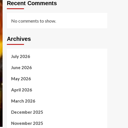
Recent Comments
No comments to show.
Archives
July 2026
June 2026
May 2026
April 2026
March 2026
December 2025
November 2025