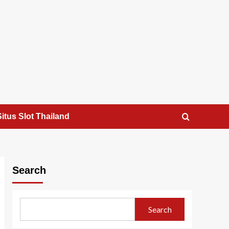
Situs Slot Thailand
Search
Search