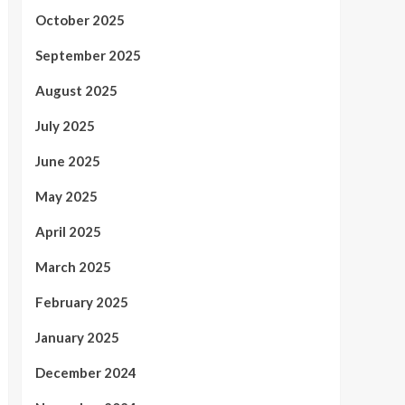
October 2025
September 2025
August 2025
July 2025
June 2025
May 2025
April 2025
March 2025
February 2025
January 2025
December 2024