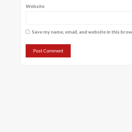
Website
Save my name, email, and website in this brow