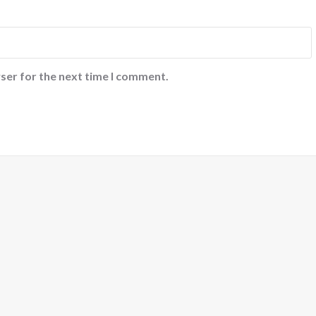
ser for the next time I comment.