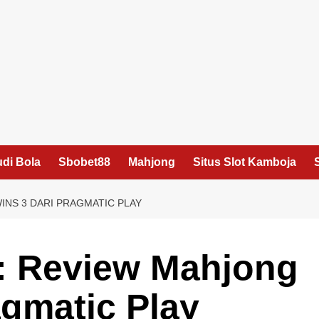
udi Bola
Sbobet88
Mahjong
Situs Slot Kamboja
INS 3 DARI PRAGMATIC PLAY
k: Review Mahjong
agmatic Play