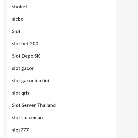
sbobet
sicbo
Slot
slot bet 200
Slot Depo 5K
slot gacor
slot gacor hari ini
slot qris
Slot Server Thailand
slot spaceman
slot777