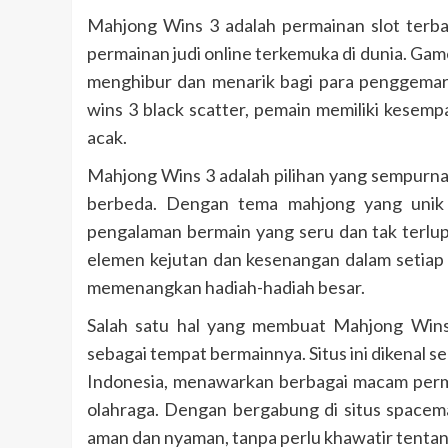
Mahjong Wins 3 adalah permainan slot terbaru
permainan judi online terkemuka di dunia. G
menghibur dan menarik bagi para penggemar sl
wins 3 black scatter, pemain memiliki kese
acak.
Mahjong Wins 3 adalah pilihan yang sempurna 
berbeda. Dengan tema mahjong yang unik 
pengalaman bermain yang seru dan tak terlu
elemen kejutan dan kesenangan dalam setia
memenangkan hadiah-hadiah besar.
Salah satu hal yang membuat Mahjong Wins
sebagai tempat bermainnya. Situs ini dikenal seb
Indonesia, menawarkan berbagai macam permain
olahraga. Dengan bergabung di situs space
aman dan nyaman, tanpa perlu khawatir tent