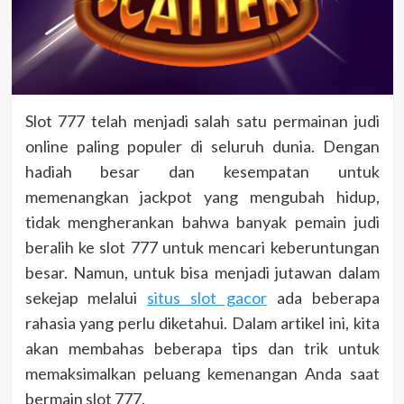
Slot 777 telah menjadi salah satu permainan judi
online paling populer di seluruh dunia. Dengan
hadiah besar dan kesempatan untuk
memenangkan jackpot yang mengubah hidup,
tidak mengherankan bahwa banyak pemain judi
beralih ke slot 777 untuk mencari keberuntungan
besar. Namun, untuk bisa menjadi jutawan dalam
sekejap melalui
situs slot gacor
ada beberapa
rahasia yang perlu diketahui. Dalam artikel ini, kita
akan membahas beberapa tips dan trik untuk
memaksimalkan peluang kemenangan Anda saat
bermain slot 777.