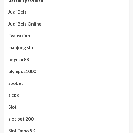
daftar spaceman
Judi Bola
Judi Bola Online
live casino
mahjong slot
neymar88
olympus1000
sbobet
sicbo
Slot
slot bet 200
Slot Depo 5K