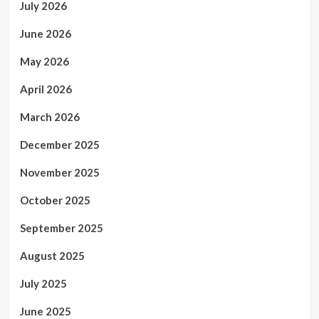
July 2026
June 2026
May 2026
April 2026
March 2026
December 2025
November 2025
October 2025
September 2025
August 2025
July 2025
June 2025