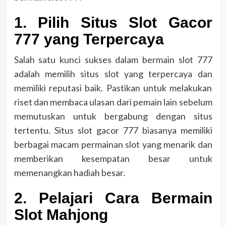
1. Pilih Situs Slot Gacor
777 yang Terpercaya
Salah satu kunci sukses dalam bermain slot 777
adalah memilih situs slot yang terpercaya dan
memiliki reputasi baik. Pastikan untuk melakukan
riset dan membaca ulasan dari pemain lain sebelum
memutuskan untuk bergabung dengan situs
tertentu. Situs slot gacor 777 biasanya memiliki
berbagai macam permainan slot yang menarik dan
memberikan kesempatan besar untuk
memenangkan hadiah besar.
2. Pelajari Cara Bermain
Slot Mahjong