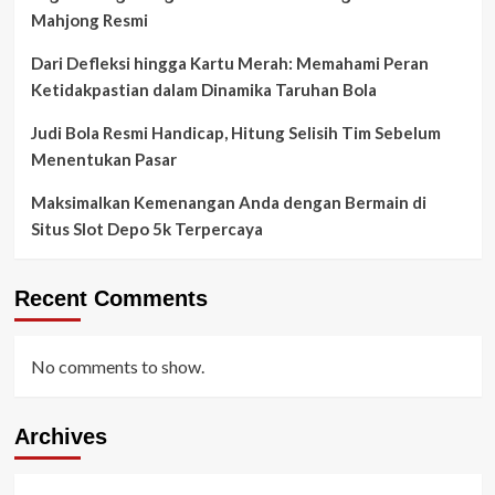
Mahjong Resmi
Dari Defleksi hingga Kartu Merah: Memahami Peran
Ketidakpastian dalam Dinamika Taruhan Bola
Judi Bola Resmi Handicap, Hitung Selisih Tim Sebelum
Menentukan Pasar
Maksimalkan Kemenangan Anda dengan Bermain di
Situs Slot Depo 5k Terpercaya
Recent Comments
No comments to show.
Archives