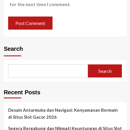
for the next time I comment.
Search
Search
Recent Posts
Desain Antarmuka dan Navigasi: Kenyamanan Bermain
di Situs Slot Gacor 2026
Segera Bergabung dan Nikmati Keuntungan di Situs Slot