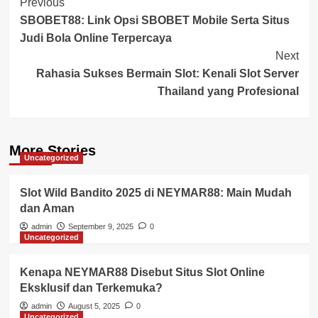
Post
Previous
SBOBET88: Link Opsi SBOBET Mobile Serta Situs
Navigation
Judi Bola Online Terpercaya
Next
Rahasia Sukses Bermain Slot: Kenali Slot Server
Thailand yang Profesional
More Stories
Uncategorized
Slot Wild Bandito 2025 di NEYMAR88: Main Mudah
dan Aman
admin
September 9, 2025
0
Uncategorized
Kenapa NEYMAR88 Disebut Situs Slot Online
Eksklusif dan Terkemuka?
admin
August 5, 2025
0
Uncategorized