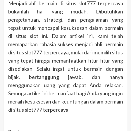
Menjadi ahli bermain di situs slot777 terpercaya
bukanlah hal yang mudah. Dibutuhkan
pengetahuan, strategi, dan pengalaman yang
tepat untuk mencapai kesuksesan dalam bermain
di situs slot ini. Dalam artikel ini, kami telah
memaparkan rahasia sukses menjadi ahli bermain
di situs slot777 terpercaya, mulai dari memilih situs
yang tepat hingga memanfaatkan fitur-fitur yang
disediakan. Selalu ingat untuk bermain dengan
bijak, bertanggung jawab, dan hanya
menggunakan uang yang dapat Anda relakan.
Semoga artikel ini bermanfaat bagi Anda yang ingin
meraih kesuksesan dan keuntungan dalam bermain
di situs slot777 terpercaya.