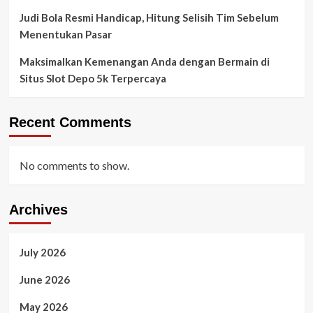
Judi Bola Resmi Handicap, Hitung Selisih Tim Sebelum
Menentukan Pasar
Maksimalkan Kemenangan Anda dengan Bermain di
Situs Slot Depo 5k Terpercaya
Recent Comments
No comments to show.
Archives
July 2026
June 2026
May 2026