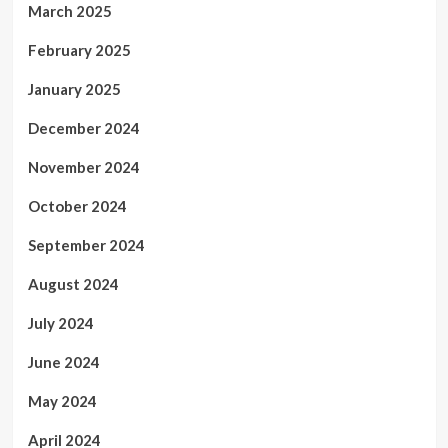
March 2025
February 2025
January 2025
December 2024
November 2024
October 2024
September 2024
August 2024
July 2024
June 2024
May 2024
April 2024