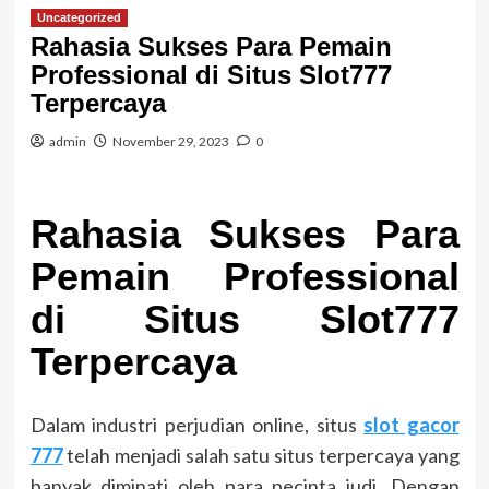
Uncategorized
Rahasia Sukses Para Pemain
Professional di Situs Slot777
Terpercaya
admin
November 29, 2023
0
Rahasia Sukses Para
Pemain Professional
di Situs Slot777
Terpercaya
Dalam industri perjudian online, situs
slot gacor
777
telah menjadi salah satu situs terpercaya yang
banyak diminati oleh para pecinta judi. Dengan