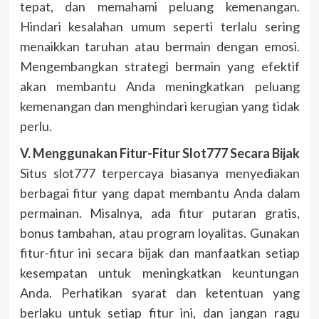
tepat, dan memahami peluang kemenangan.
Hindari kesalahan umum seperti terlalu sering
menaikkan taruhan atau bermain dengan emosi.
Mengembangkan strategi bermain yang efektif
akan membantu Anda meningkatkan peluang
kemenangan dan menghindari kerugian yang tidak
perlu.
V. Menggunakan Fitur-Fitur Slot777 Secara Bijak
Situs slot777 terpercaya biasanya menyediakan
berbagai fitur yang dapat membantu Anda dalam
permainan. Misalnya, ada fitur putaran gratis,
bonus tambahan, atau program loyalitas. Gunakan
fitur-fitur ini secara bijak dan manfaatkan setiap
kesempatan untuk meningkatkan keuntungan
Anda. Perhatikan syarat dan ketentuan yang
berlaku untuk setiap fitur ini, dan jangan ragu