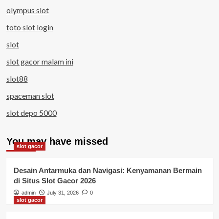
olympus slot
toto slot login
slot
slot gacor malam ini
slot88
spaceman slot
slot depo 5000
You may have missed
slot gacor
Desain Antarmuka dan Navigasi: Kenyamanan Bermain
di Situs Slot Gacor 2026
admin
July 31, 2026
0
slot gacor