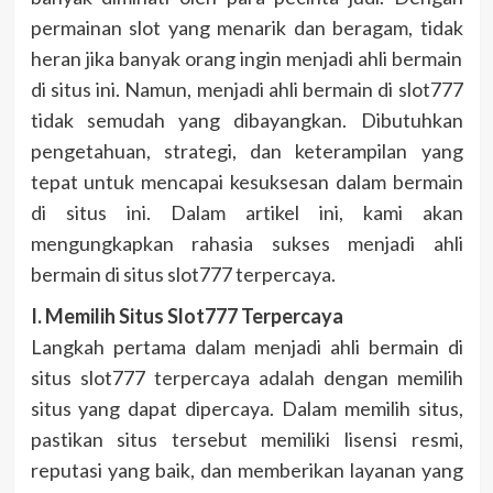
permainan slot yang menarik dan beragam, tidak
heran jika banyak orang ingin menjadi ahli bermain
di situs ini. Namun, menjadi ahli bermain di slot777
tidak semudah yang dibayangkan. Dibutuhkan
pengetahuan, strategi, dan keterampilan yang
tepat untuk mencapai kesuksesan dalam bermain
di situs ini. Dalam artikel ini, kami akan
mengungkapkan rahasia sukses menjadi ahli
bermain di situs slot777 terpercaya.
I. Memilih Situs Slot777 Terpercaya
Langkah pertama dalam menjadi ahli bermain di
situs slot777 terpercaya adalah dengan memilih
situs yang dapat dipercaya. Dalam memilih situs,
pastikan situs tersebut memiliki lisensi resmi,
reputasi yang baik, dan memberikan layanan yang