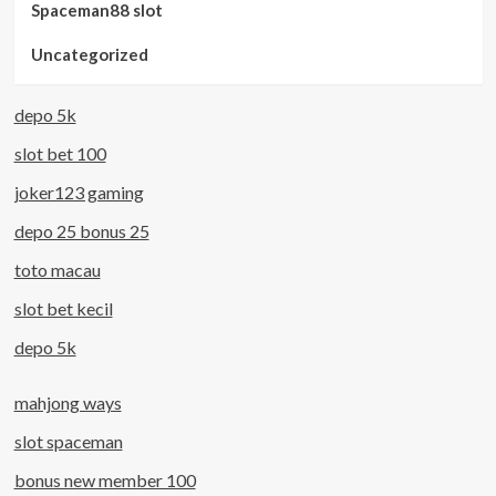
Spaceman88 slot
Uncategorized
depo 5k
slot bet 100
joker123 gaming
depo 25 bonus 25
toto macau
slot bet kecil
depo 5k
mahjong ways
slot spaceman
bonus new member 100