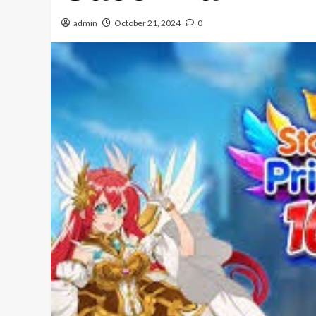
admin
October 21, 2024
0