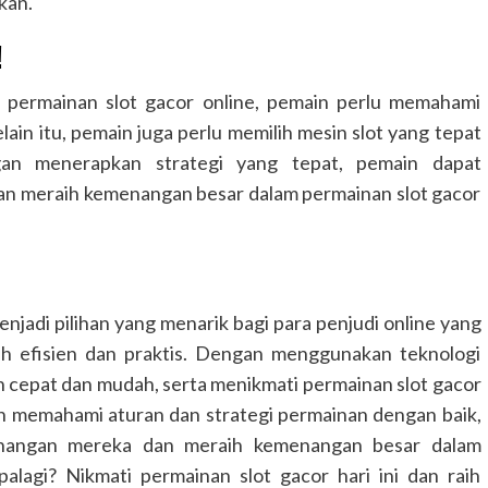
kan.
!
permainan slot gacor online, pemain perlu memahami
lain itu, pemain juga perlu memilih mesin slot yang tepat
an menerapkan strategi yang tepat, pemain dapat
n meraih kemenangan besar dalam permainan slot gacor
njadi pilihan yang menarik bagi para penjudi online yang
ih efisien dan praktis. Dengan menggunakan teknologi
 cepat dan mudah, serta menikmati permainan slot gacor
 memahami aturan dan strategi permainan dengan baik,
nangan mereka dan meraih kemenangan besar dalam
palagi? Nikmati permainan slot gacor hari ini dan raih