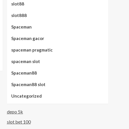
slot88
slot888
Spaceman
Spaceman gacor
spaceman pragmatic
spaceman slot
Spaceman88
Spaceman88 slot
Uncategorized
depo 5k
slot bet 100