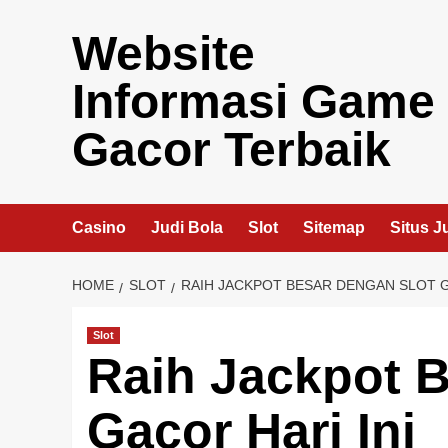
Skip
to
Website
content
Informasi Game
Gacor Terbaik
Casino
Judi Bola
Slot
Sitemap
Situs J
HOME
SLOT
RAIH JACKPOT BESAR DENGAN SLOT G
Slot
Raih Jackpot B
Gacor Hari Ini