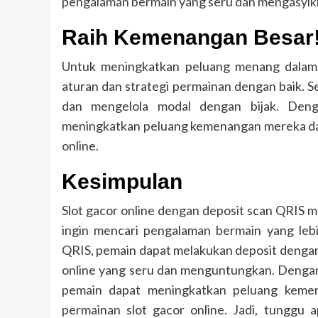
pengalaman bermain yang seru dan mengasyik
Raih Kemenangan Besar
Untuk meningkatkan peluang menang dalam 
aturan dan strategi permainan dengan baik. Se
dan mengelola modal dengan bijak. Deng
meningkatkan peluang kemenangan mereka da
online.
Kesimpulan
Slot gacor online dengan deposit scan QRIS me
ingin mencari pengalaman bermain yang leb
QRIS, pemain dapat melakukan deposit dengan
online yang seru dan menguntungkan. Dengan
pemain dapat meningkatkan peluang keme
permainan slot gacor online. Jadi, tunggu a