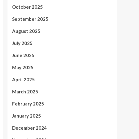
October 2025
September 2025
August 2025
July 2025
June 2025
May 2025
April 2025
March 2025
February 2025
January 2025
December 2024