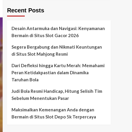
Recent Posts
Desain Antarmuka dan Navigasi: Kenyamanan
Bermain di Situs Slot Gacor 2026
Segera Bergabung dan Nikmati Keuntungan
di Situs Slot Mahjong Resmi
Dari Defleksi hingga Kartu Merah: Memahami
Peran Ketidakpastian dalam Dinamika
Taruhan Bola
Judi Bola Resmi Handicap, Hitung Selisih Tim
Sebelum Menentukan Pasar
Maksimalkan Kemenangan Anda dengan
Bermain di Situs Slot Depo 5k Terpercaya