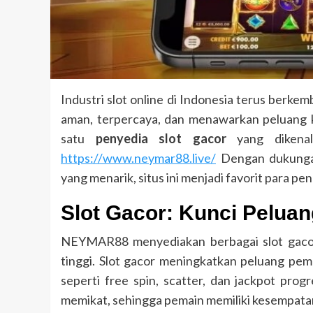
Industri slot online di Indonesia terus berk
aman, terpercaya, dan menawarkan peluang 
satu
penyedia slot gacor
yang dikenal
https://www.neymar88.live/
Dengan dukungan 
yang menarik, situs ini menjadi favorit para pe
Slot Gacor: Kunci Pelu
NEYMAR88 menyediakan berbagai slot gacor 
tinggi. Slot gacor meningkatkan peluang pe
seperti free spin, scatter, dan jackpot pro
memikat, sehingga pemain memiliki kesempatan 