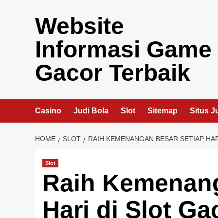
Skip
to
Website
content
Informasi Game
Gacor Terbaik
Casino
Judi Bola
Slot
Sitemap
Situs J
HOME
SLOT
RAIH KEMENANGAN BESAR SETIAP HA
Slot
Raih Kemenang
Hari di Slot 