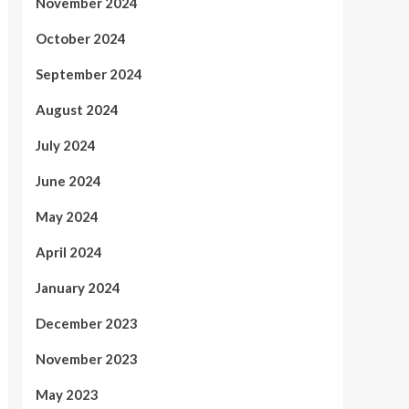
November 2024
October 2024
September 2024
August 2024
July 2024
June 2024
May 2024
April 2024
January 2024
December 2023
November 2023
May 2023