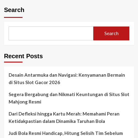
Search
Search
Recent Posts
Desain Antarmuka dan Navigasi: Kenyamanan Bermain
di Situs Slot Gacor 2026
Segera Bergabung dan Nikmati Keuntungan di Situs Slot
Mahjong Resmi
Dari Defleksi hingga Kartu Merah: Memahami Peran
Ketidakpastian dalam Dinamika Taruhan Bola
Judi Bola Resmi Handicap, Hitung Selisih Tim Sebelum