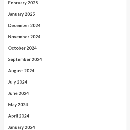
February 2025
January 2025
December 2024
November 2024
October 2024
September 2024
August 2024
July 2024
June 2024
May 2024
April 2024
January 2024