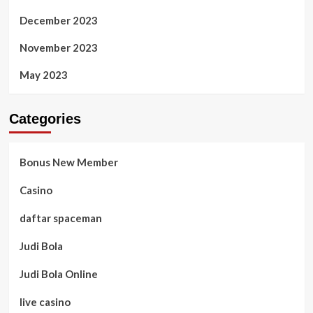
December 2023
November 2023
May 2023
Categories
Bonus New Member
Casino
daftar spaceman
Judi Bola
Judi Bola Online
live casino