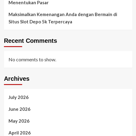
Menentukan Pasar
Maksimalkan Kemenangan Anda dengan Bermain di
Situs Slot Depo 5k Terpercaya
Recent Comments
No comments to show.
Archives
July 2026
June 2026
May 2026
April 2026