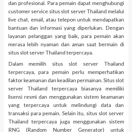
dan profesional. Para pemain dapat menghubungi
customer service situs slot server Thailand melalui
live chat, email, atau telepon untuk mendapatkan
bantuan dan informasi yang diperlukan. Dengan
layanan pelanggan yang baik, para pemain akan
merasa lebih nyaman dan aman saat bermain di
situs slot server Thailand terpercaya.
Dalam memilih situs slot server Thailand
terpercaya, para pemain perlu memperhatikan
faktor keamanan dan keadilan permainan. Situs slot
server Thailand terpercaya biasanya memiliki
lisensi resmi dan menggunakan sistem keamanan
yang terpercaya untuk melindungi data dan
transaksi para pemain. Selain itu, situs slot server
Thailand terpercaya juga menggunakan sistem
RNG (Random Number Generator) untuk