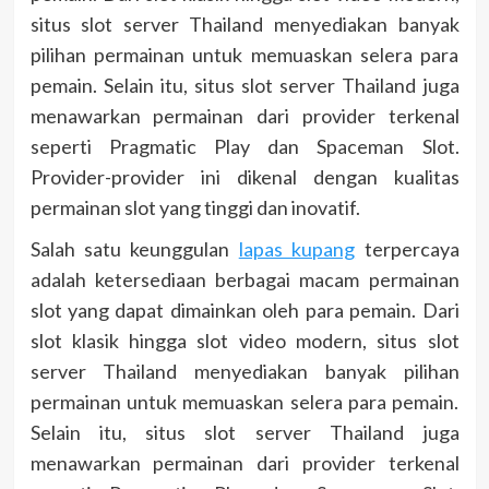
situs slot server Thailand menyediakan banyak
pilihan permainan untuk memuaskan selera para
pemain. Selain itu, situs slot server Thailand juga
menawarkan permainan dari provider terkenal
seperti Pragmatic Play dan Spaceman Slot.
Provider-provider ini dikenal dengan kualitas
permainan slot yang tinggi dan inovatif.
Salah satu keunggulan
lapas kupang
terpercaya
adalah ketersediaan berbagai macam permainan
slot yang dapat dimainkan oleh para pemain. Dari
slot klasik hingga slot video modern, situs slot
server Thailand menyediakan banyak pilihan
permainan untuk memuaskan selera para pemain.
Selain itu, situs slot server Thailand juga
menawarkan permainan dari provider terkenal