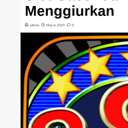
Menggiurkan
admin
May 6, 2025
0