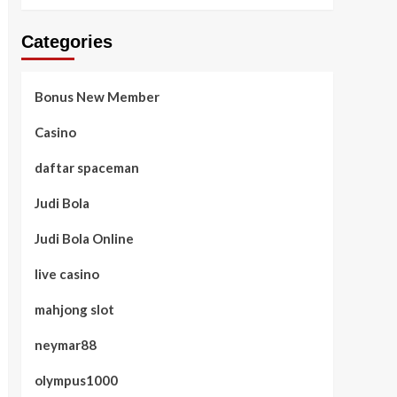
Categories
Bonus New Member
Casino
daftar spaceman
Judi Bola
Judi Bola Online
live casino
mahjong slot
neymar88
olympus1000