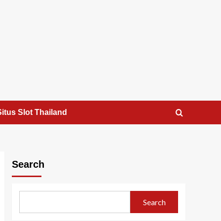
Situs Slot Thailand
Search
Search