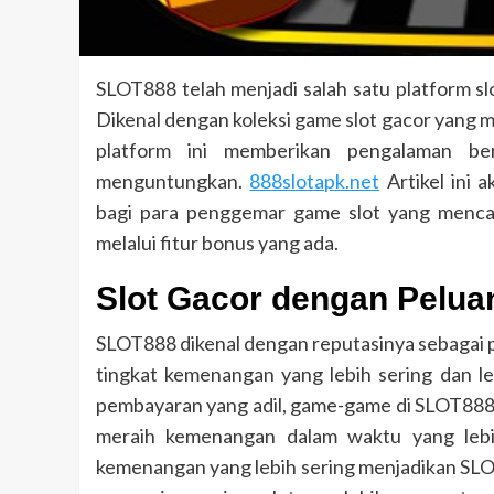
SLOT888 telah menjadi salah satu platform slo
Dikenal dengan koleksi game slot gacor yang
platform ini memberikan pengalaman b
menguntungkan.
888slotapk.net
Artikel ini
bagi para penggemar game slot yang menca
melalui fitur bonus yang ada.
Slot Gacor dengan Pelu
SLOT888 dikenal dengan reputasinya sebagai 
tingkat kemenangan yang lebih sering dan le
pembayaran yang adil, game-game di SLOT888
meraih kemenangan dalam waktu yang lebi
kemenangan yang lebih sering menjadikan SLO