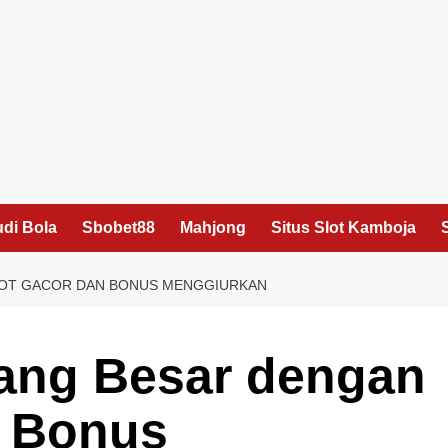
udi Bola
Sbobet88
Mahjong
Situs Slot Kamboja
LOT GACOR DAN BONUS MENGGIURKAN
ang Besar dengan
n Bonus