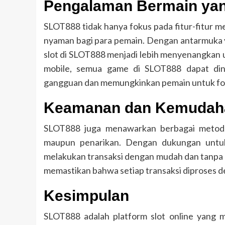
Pengalaman Bermain ya
SLOT888 tidak hanya fokus pada fitur-fitur m
nyaman bagi para pemain. Dengan antarmuka y
slot di SLOT888 menjadi lebih menyenangkan 
mobile, semua game di SLOT888 dapat din
gangguan dan memungkinkan pemain untuk fo
Keamanan dan Kemudaha
SLOT888 juga menawarkan berbagai metode 
maupun penarikan. Dengan dukungan untuk
melakukan transaksi dengan mudah dan tanpa 
memastikan bahwa setiap transaksi diproses 
Kesimpulan
SLOT888 adalah platform slot online yang