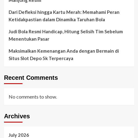
Dari Defleksi hingga Kartu Merah: Memahami Peran
Ketidakpastian dalam Dinamika Taruhan Bola
Judi Bola Resmi Handicap, Hitung Selisih Tim Sebelum
Menentukan Pasar
Maksimalkan Kemenangan Anda dengan Bermain di
Situs Slot Depo 5k Terpercaya
Recent Comments
No comments to show.
Archives
July 2026