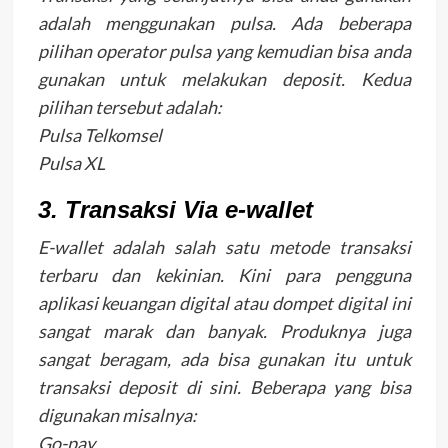
adalah menggunakan pulsa. Ada beberapa
pilihan operator pulsa yang kemudian bisa anda
gunakan untuk melakukan deposit. Kedua
pilihan tersebut adalah:
Pulsa Telkomsel
Pulsa XL
3. Transaksi Via e-wallet
E-wallet adalah salah satu metode transaksi
terbaru dan kekinian. Kini para pengguna
aplikasi keuangan digital atau dompet digital ini
sangat marak dan banyak. Produknya juga
sangat beragam, ada bisa gunakan itu untuk
transaksi deposit di sini. Beberapa yang bisa
digunakan misalnya:
Go-pay