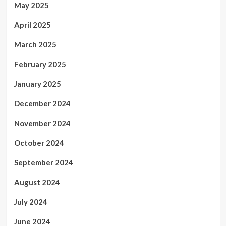
May 2025
April 2025
March 2025
February 2025
January 2025
December 2024
November 2024
October 2024
September 2024
August 2024
July 2024
June 2024