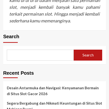
kamu di di di di dalam menjalan satu permainan
slot, menjadi kembali banyak kamu pahami
terkait permainan slot. Hingga menjadi kembali
sederhana kamu memenanginya.
Search
Search
Recent Posts
Desain Antarmuka dan Navigasi: Kenyamanan Bermain
di Situs Slot Gacor 2026
Segera Bergabung dan Nikmati Keuntungan di Situs Slot
Mahjong Resmi