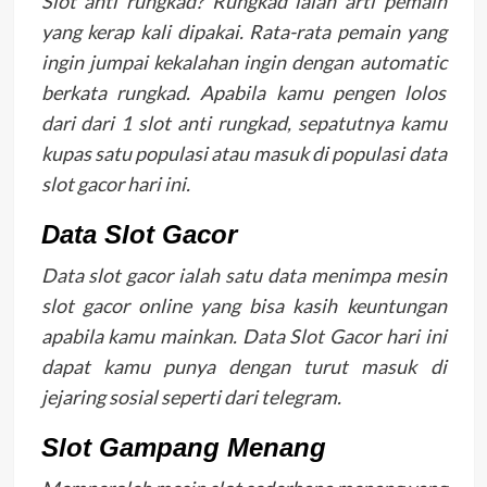
Slot anti rungkad? Rungkad ialah arti pemain
yang kerap kali dipakai. Rata-rata pemain yang
ingin jumpai kekalahan ingin dengan automatic
berkata rungkad. Apabila kamu pengen lolos
dari dari 1 slot anti rungkad, sepatutnya kamu
kupas satu populasi atau masuk di populasi data
slot gacor hari ini.
Data Slot Gacor
Data slot gacor ialah satu data menimpa mesin
slot gacor online yang bisa kasih keuntungan
apabila kamu mainkan. Data Slot Gacor hari ini
dapat kamu punya dengan turut masuk di
jejaring sosial seperti dari telegram.
Slot Gampang Menang