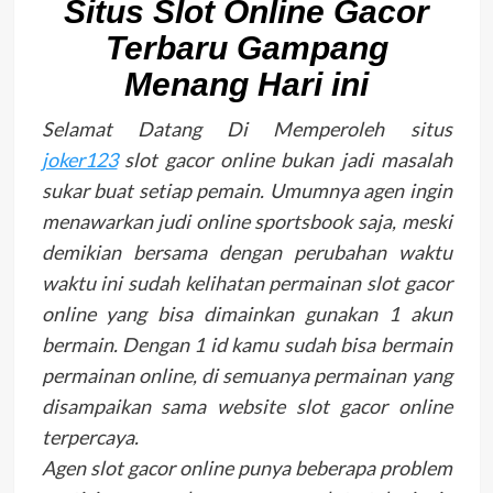
Situs Slot Online Gacor
Terbaru Gampang
Menang Hari ini
Selamat Datang Di Memperoleh situs
joker123
slot gacor online bukan jadi masalah
sukar buat setiap pemain. Umumnya agen ingin
menawarkan judi online sportsbook saja, meski
demikian bersama dengan perubahan waktu
waktu ini sudah kelihatan permainan slot gacor
online yang bisa dimainkan gunakan 1 akun
bermain. Dengan 1 id kamu sudah bisa bermain
permainan online, di semuanya permainan yang
disampaikan sama website slot gacor online
terpercaya.
Agen slot gacor online punya beberapa problem