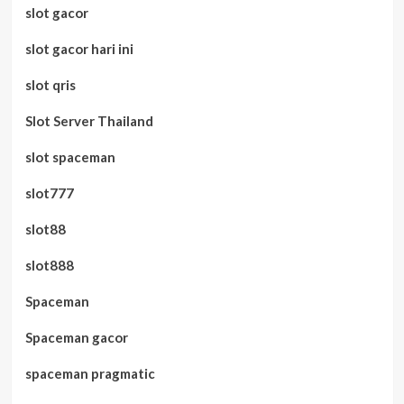
slot gacor
slot gacor hari ini
slot qris
Slot Server Thailand
slot spaceman
slot777
slot88
slot888
Spaceman
Spaceman gacor
spaceman pragmatic