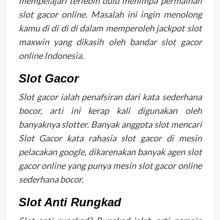
mempelajari terlebih dulu menimpa permainan
slot gacor online. Masalah ini ingin menolong
kamu di di di di dalam memperoleh jackpot slot
maxwin yang dikasih oleh bandar slot gacor
online Indonesia.
Slot Gacor
Slot gacor ialah penafsiran dari kata sederhana
bocor, arti ini kerap kali digunakan oleh
banyaknya slotter. Banyak anggota slot mencari
Slot Gacor kata rahasia slot gacor di mesin
pelacakan google, dikarenakan banyak agen slot
gacor online yang punya mesin slot gacor online
sederhana bocor.
Slot Anti Rungkad