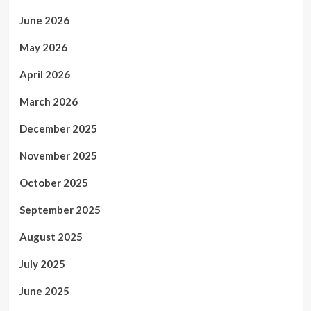
June 2026
May 2026
April 2026
March 2026
December 2025
November 2025
October 2025
September 2025
August 2025
July 2025
June 2025