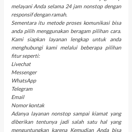
melayani Anda selama 24 jam nonstop dengan
responsif dengan ramah.
Sementara itu metode proses komunikasi bisa
anda pilih menggunakan beragam pilihan cara.
Kami siapkan layanan lengkap untuk anda
menghubungi kami melalui beberapa pilihan
fitur seperti:
Livechat
Messenger
WhatsApp
Telegram
Email
Nomor kontak
Adanya layanan nonstop sampai kiamat yang
diberikan tentunya jadi salah satu hal yang
menguntungkan karena Kemudian Anda bisa