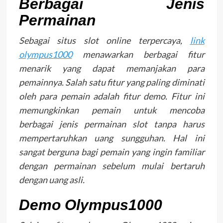
Berbagai Jenis
Permainan
Sebagai situs slot online terpercaya,
link
olympus1000
menawarkan berbagai fitur
menarik yang dapat memanjakan para
pemainnya. Salah satu fitur yang paling diminati
oleh para pemain adalah fitur demo. Fitur ini
memungkinkan pemain untuk mencoba
berbagai jenis permainan slot tanpa harus
mempertaruhkan uang sungguhan. Hal ini
sangat berguna bagi pemain yang ingin familiar
dengan permainan sebelum mulai bertaruh
dengan uang asli.
Demo Olympus1000