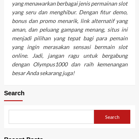
yang menawarkan berbagai jenis permainan slot
yang seru dan menghibur. Dengan fitur demo,
bonus dan promo menarik, link alternatif yang
aman, dan peluang gampang menang, situs ini
menjadi pilihan yang tepat bagi para pemain
yang ingin merasakan sensasi bermain slot
online. Jadi, jangan ragu untuk bergabung
dengan Olympus1000 dan raih kemenangan
besar Anda sekarang juga!
Search
Search