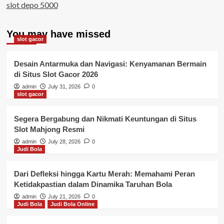
slot depo 5000
You may have missed
slot gacor
Desain Antarmuka dan Navigasi: Kenyamanan Bermain
di Situs Slot Gacor 2026
admin
July 31, 2026
0
slot gacor
Segera Bergabung dan Nikmati Keuntungan di Situs
Slot Mahjong Resmi
admin
July 28, 2026
0
Judi Bola
Dari Defleksi hingga Kartu Merah: Memahami Peran
Ketidakpastian dalam Dinamika Taruhan Bola
admin
July 21, 2026
0
Judi Bola
Judi Bola Online