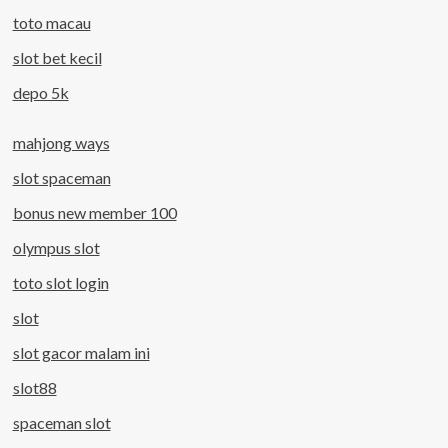
toto macau
slot bet kecil
depo 5k
mahjong ways
slot spaceman
bonus new member 100
olympus slot
toto slot login
slot
slot gacor malam ini
slot88
spaceman slot