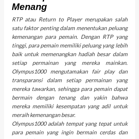
Menang
RTP atau Return to Player merupakan salah
satu faktor penting dalam menentukan peluang
kemenangan para pemain. Dengan RTP yang
tinggi, para pemain memiliki peluang yang lebih
baik untuk memenangkan hadiah besar dalam
setiap permainan yang mereka mainkan.
Olympus1000 mengutamakan fair play dan
transparansi dalam setiap permainan yang
mereka tawarkan, sehingga para pemain dapat
bermain dengan tenang dan yakin bahwa
mereka memiliki kesempatan yang adil untuk
meraih kemenangan besar.
Olympus1000 adalah tempat yang tepat untuk
para pemain yang ingin bermain cerdas dan