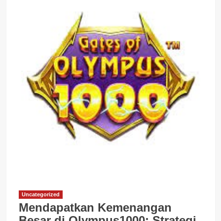
Uncategorized
Mendapatkan Kemenangan
Besar di Olympus1000: Strategi