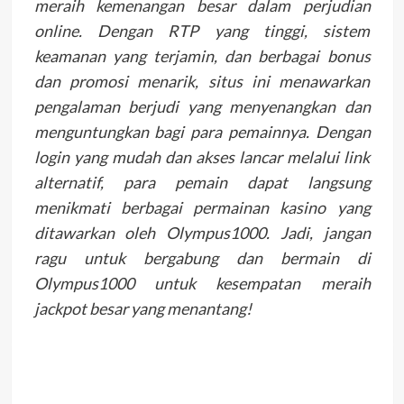
meraih kemenangan besar dalam perjudian
online. Dengan RTP yang tinggi, sistem
keamanan yang terjamin, dan berbagai bonus
dan promosi menarik, situs ini menawarkan
pengalaman berjudi yang menyenangkan dan
menguntungkan bagi para pemainnya. Dengan
login yang mudah dan akses lancar melalui link
alternatif, para pemain dapat langsung
menikmati berbagai permainan kasino yang
ditawarkan oleh Olympus1000. Jadi, jangan
ragu untuk bergabung dan bermain di
Olympus1000 untuk kesempatan meraih
jackpot besar yang menantang!