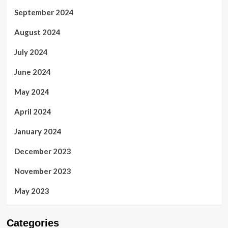
September 2024
August 2024
July 2024
June 2024
May 2024
April 2024
January 2024
December 2023
November 2023
May 2023
Categories