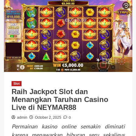
Slot
Raih Jackpot Slot dan
Menangkan Taruhan Casino
Live di NEYMAR88
0
admin
October 2, 2025
Permainan kasino online semakin diminati
karena menawarkan hiburan seru sekaligus