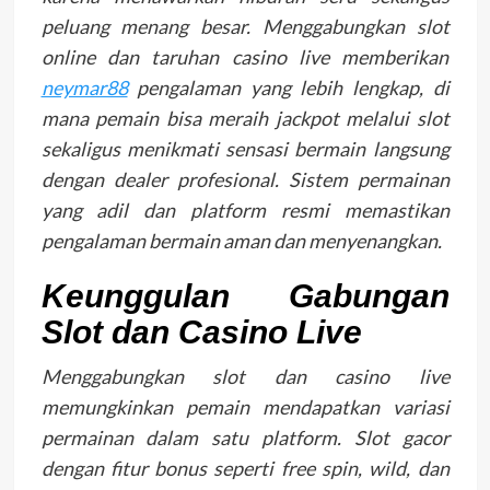
peluang menang besar. Menggabungkan slot
online dan taruhan casino live memberikan
neymar88
pengalaman yang lebih lengkap, di
mana pemain bisa meraih jackpot melalui slot
sekaligus menikmati sensasi bermain langsung
dengan dealer profesional. Sistem permainan
yang adil dan platform resmi memastikan
pengalaman bermain aman dan menyenangkan.
Keunggulan Gabungan
Slot dan Casino Live
Menggabungkan slot dan casino live
memungkinkan pemain mendapatkan variasi
permainan dalam satu platform. Slot gacor
dengan fitur bonus seperti free spin, wild, dan