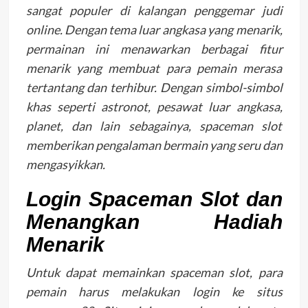
sangat populer di kalangan penggemar judi
online. Dengan tema luar angkasa yang menarik,
permainan ini menawarkan berbagai fitur
menarik yang membuat para pemain merasa
tertantang dan terhibur. Dengan simbol-simbol
khas seperti astronot, pesawat luar angkasa,
planet, dan lain sebagainya, spaceman slot
memberikan pengalaman bermain yang seru dan
mengasyikkan.
Login Spaceman Slot dan
Menangkan Hadiah
Menarik
Untuk dapat memainkan spaceman slot, para
pemain harus melakukan login ke situs