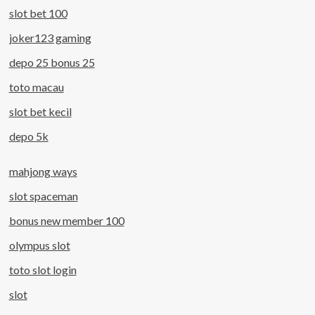
slot bet 100
joker123 gaming
depo 25 bonus 25
toto macau
slot bet kecil
depo 5k
mahjong ways
slot spaceman
bonus new member 100
olympus slot
toto slot login
slot