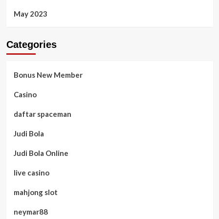
May 2023
Categories
Bonus New Member
Casino
daftar spaceman
Judi Bola
Judi Bola Online
live casino
mahjong slot
neymar88