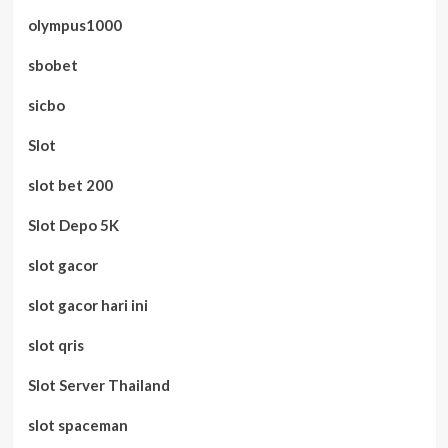
olympus1000
sbobet
sicbo
Slot
slot bet 200
Slot Depo 5K
slot gacor
slot gacor hari ini
slot qris
Slot Server Thailand
slot spaceman