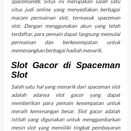
spaceman88. Situs ini merupakan salah satu
situs judi online yang menyediakan berbagai
macam permainan slot, termasuk spaceman
slot. Dengan menggunakan akun yang telah
terdaftar, para pemain dapat langsung memulai
permainan dan berkesempatan untuk
memenangkan berbagai hadiah menarik.
Slot Gacor di Spaceman
Slot
Salah satu hal yang menarik dari spaceman slot
adalah adanya slot gacor yang dapat
memberikan para pemain kesempatan untuk
meraih kemenangan besar. Slot gacor adalah
istilah yang digunakan untuk menggambarkan
mesin slot yang memiliki tingkat pembayaran