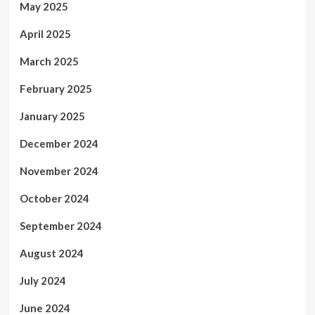
May 2025
April 2025
March 2025
February 2025
January 2025
December 2024
November 2024
October 2024
September 2024
August 2024
July 2024
June 2024