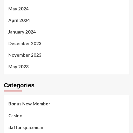
May 2024
April 2024
January 2024
December 2023
November 2023
May 2023
Categories
Bonus New Member
Casino
daftar spaceman