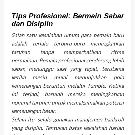
Tips Profesional: Bermain Sabar
dan Disiplin
Salah satu kesalahan umum para pemain baru
adalah terlalu terburu-buru meningkatkan
taruhan tanpa memperhatikan ritme
permainan. Pemain profesional cenderung lebih
sabar, menunggu saat yang tepat, terutama
ketika mesin mulai menunjukkan pola
kemenangan beruntun melalui Tumble. Ketika
ini terjadi, barulah mereka meningkatkan
nominal taruhan untuk memaksimalkan potensi
kemenangan besar.
Selain itu, selalu gunakan manajemen bankroll
yang disiplin. Tentukan batas kekalahan harian