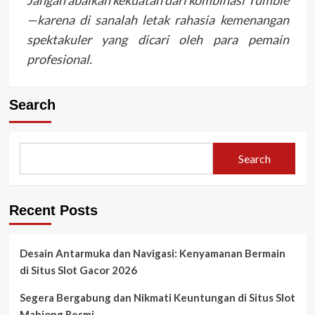
Jangan abaikan kekuatan dari kombinasi Tumble
—karena di sanalah letak rahasia kemenangan
spektakuler yang dicari oleh para pemain
profesional.
Search
Search
Recent Posts
Desain Antarmuka dan Navigasi: Kenyamanan Bermain
di Situs Slot Gacor 2026
Segera Bergabung dan Nikmati Keuntungan di Situs Slot
Mahjong Resmi