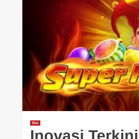
Slot
Inovasi Terkin