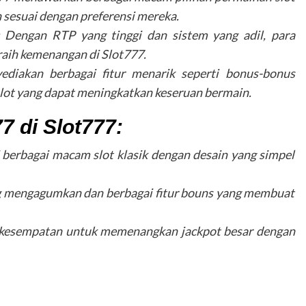
n sesuai dengan preferensi mereka.
engan RTP yang tinggi dan sistem yang adil, para
raih kemenangan di Slot777.
yediakan berbagai fitur menarik seperti bonus-bonus
slot yang dapat meningkatkan keseruan bermain.
7 di Slot777:
 berbagai macam slot klasik dengan desain yang simpel
ang mengagumkan dan berbagai fitur bouns yang membuat
ki kesempatan untuk memenangkan jackpot besar dengan