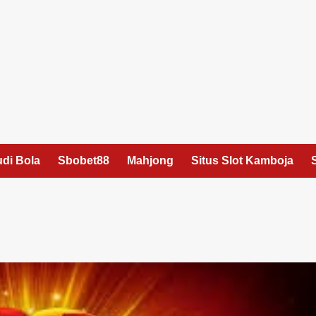
udi Bola
Sbobet88
Mahjong
Situs Slot Kamboja