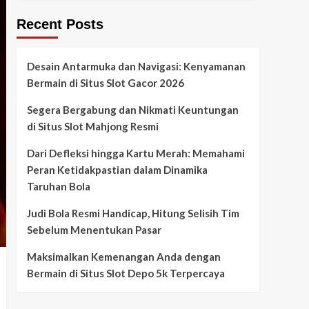
Recent Posts
Desain Antarmuka dan Navigasi: Kenyamanan
Bermain di Situs Slot Gacor 2026
Segera Bergabung dan Nikmati Keuntungan
di Situs Slot Mahjong Resmi
Dari Defleksi hingga Kartu Merah: Memahami
Peran Ketidakpastian dalam Dinamika
Taruhan Bola
Judi Bola Resmi Handicap, Hitung Selisih Tim
Sebelum Menentukan Pasar
Maksimalkan Kemenangan Anda dengan
Bermain di Situs Slot Depo 5k Terpercaya