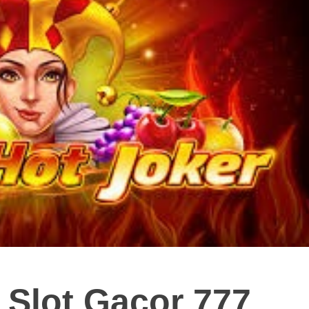
i Slot Gacor 777