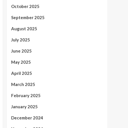
October 2025
September 2025
August 2025
July 2025
June 2025
May 2025
April 2025
March 2025
February 2025
January 2025
December 2024