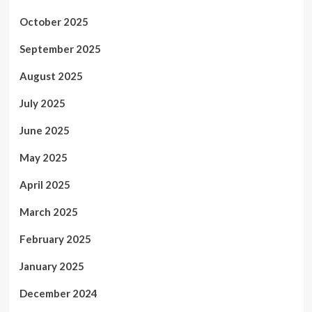
October 2025
September 2025
August 2025
July 2025
June 2025
May 2025
April 2025
March 2025
February 2025
January 2025
December 2024