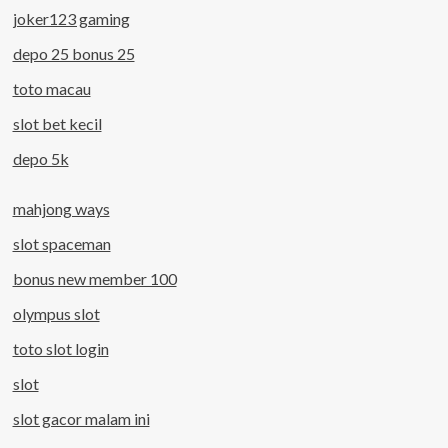
joker123 gaming
depo 25 bonus 25
toto macau
slot bet kecil
depo 5k
mahjong ways
slot spaceman
bonus new member 100
olympus slot
toto slot login
slot
slot gacor malam ini