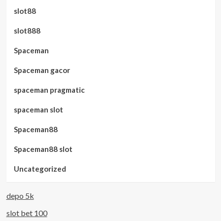
slot88
slot888
Spaceman
Spaceman gacor
spaceman pragmatic
spaceman slot
Spaceman88
Spaceman88 slot
Uncategorized
depo 5k
slot bet 100