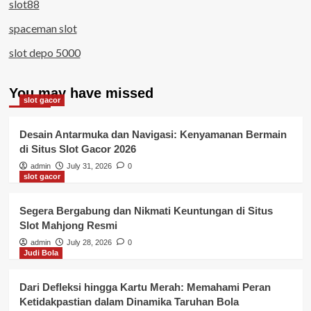
slot88
spaceman slot
slot depo 5000
You may have missed
slot gacor
Desain Antarmuka dan Navigasi: Kenyamanan Bermain
di Situs Slot Gacor 2026
admin
July 31, 2026
0
slot gacor
Segera Bergabung dan Nikmati Keuntungan di Situs
Slot Mahjong Resmi
admin
July 28, 2026
0
Judi Bola
Dari Defleksi hingga Kartu Merah: Memahami Peran
Ketidakpastian dalam Dinamika Taruhan Bola