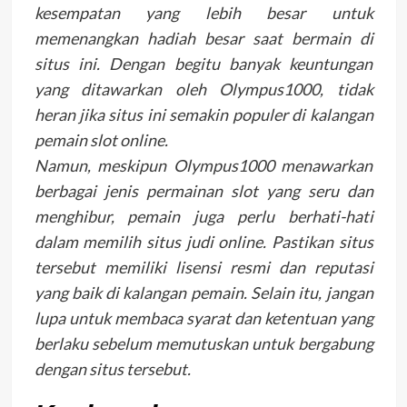
kesempatan yang lebih besar untuk
memenangkan hadiah besar saat bermain di
situs ini. Dengan begitu banyak keuntungan
yang ditawarkan oleh Olympus1000, tidak
heran jika situs ini semakin populer di kalangan
pemain slot online.
Namun, meskipun Olympus1000 menawarkan
berbagai jenis permainan slot yang seru dan
menghibur, pemain juga perlu berhati-hati
dalam memilih situs judi online. Pastikan situs
tersebut memiliki lisensi resmi dan reputasi
yang baik di kalangan pemain. Selain itu, jangan
lupa untuk membaca syarat dan ketentuan yang
berlaku sebelum memutuskan untuk bergabung
dengan situs tersebut.