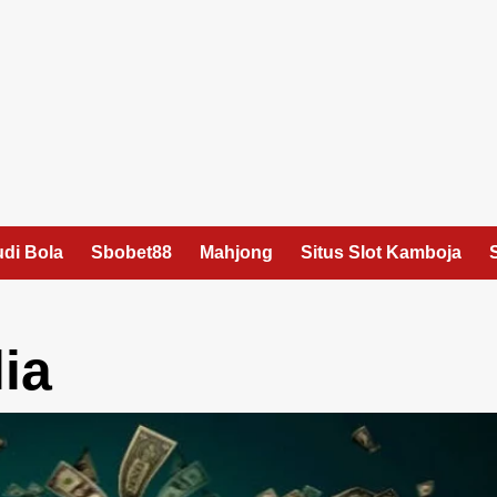
udi Bola
Sbobet88
Mahjong
Situs Slot Kamboja
lia