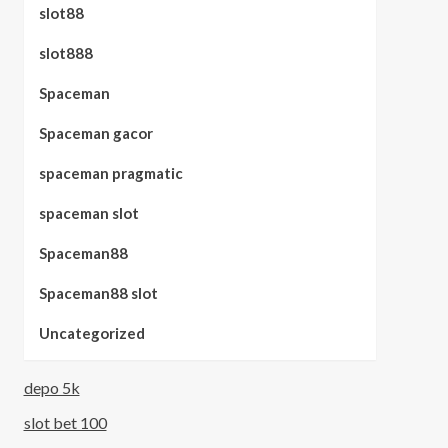
slot88
slot888
Spaceman
Spaceman gacor
spaceman pragmatic
spaceman slot
Spaceman88
Spaceman88 slot
Uncategorized
depo 5k
slot bet 100