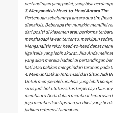
pertandingan yang padat, yang bisa berdampa
3. Menganalisis Head-to-Head Antara Tim
Pertemuan sebelumnya antara dua tim (head-
dianalisis. Beberapa tim mungkin memiliki re
dari posisi di klasemen atau performa terbaru
menghadapi lawan tertentu, meskipun sedang
Menganalisis rekor head-to-head dapat me
liga italia yang lebih akurat. Jika Anda meli
yang akan mereka hadapi di pertandingan berik
hati atau bahkan menghindari taruhan pada t
4. Memanfaatkan Informasi dari Situs Judi Bol
Untuk memperoleh analisis yang lebih kompre
situs judi bola. Situs-situs terpercaya biasa
membantu Anda dalam membuat keputusan tar
juga memberikan tips dan prediksi yang berdas
jadikan referensi tambahan.