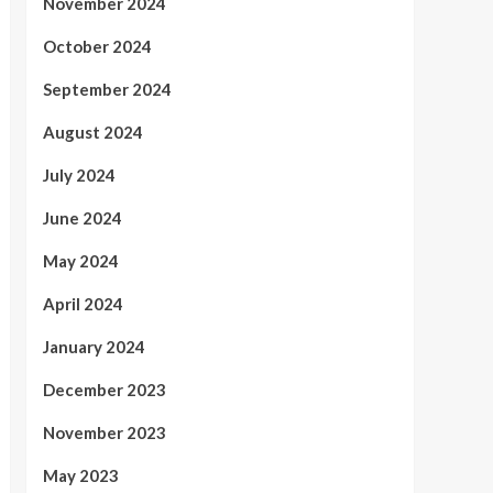
November 2024
October 2024
September 2024
August 2024
July 2024
June 2024
May 2024
April 2024
January 2024
December 2023
November 2023
May 2023