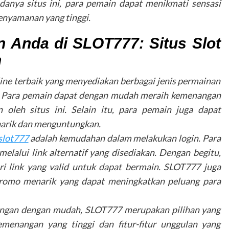
nya situs ini, para pemain dapat menikmati sensasi
enyamanan yang tinggi.
 Anda di SLOT777: Situs Slot
n
ine terbaik yang menyediakan berbagai jenis permainan
i. Para pemain dapat dengan mudah meraih kemenangan
n oleh situs ini. Selain itu, para pemain juga dapat
narik dan menguntungkan.
 slot777
adalah kemudahan dalam melakukan login. Para
elalui link alternatif yang disediakan. Dengan begitu,
ri link yang valid untuk dapat bermain. SLOT777 juga
omo menarik yang dapat meningkatkan peluang para
angan dengan mudah, SLOT777 merupakan pilihan yang
kemenangan yang tinggi dan fitur-fitur unggulan yang