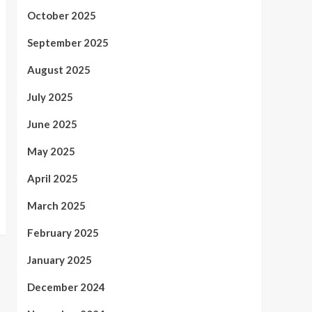
October 2025
September 2025
August 2025
July 2025
June 2025
May 2025
April 2025
March 2025
February 2025
January 2025
December 2024