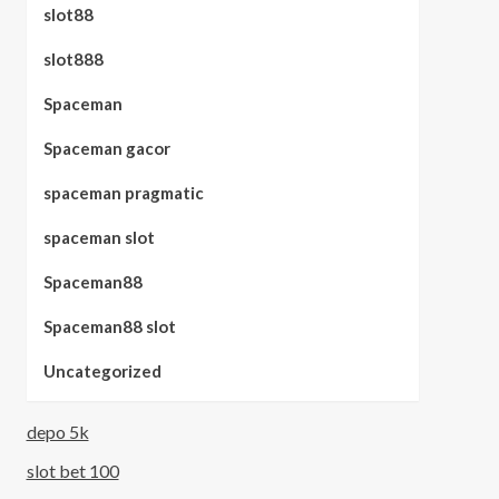
slot88
slot888
Spaceman
Spaceman gacor
spaceman pragmatic
spaceman slot
Spaceman88
Spaceman88 slot
Uncategorized
depo 5k
slot bet 100