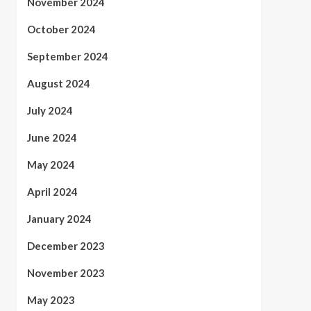
November 2024
October 2024
September 2024
August 2024
July 2024
June 2024
May 2024
April 2024
January 2024
December 2023
November 2023
May 2023