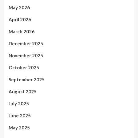
May 2026
April 2026
March 2026
December 2025
November 2025
October 2025
September 2025
August 2025
July 2025
June 2025
May 2025