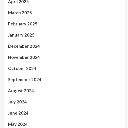
April 2025
March 2025
February 2025
January 2025
December 2024
November 2024
October 2024
September 2024
August 2024
July 2024
June 2024
May 2024