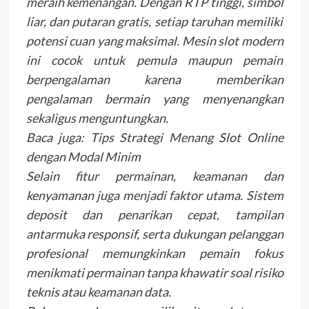
meraih kemenangan. Dengan RTP tinggi, simbol
liar, dan putaran gratis, setiap taruhan memiliki
potensi cuan yang maksimal. Mesin slot modern
ini cocok untuk pemula maupun pemain
berpengalaman karena memberikan
pengalaman bermain yang menyenangkan
sekaligus menguntungkan.
Baca juga: Tips Strategi Menang Slot Online
dengan Modal Minim
Selain fitur permainan, keamanan dan
kenyamanan juga menjadi faktor utama. Sistem
deposit dan penarikan cepat, tampilan
antarmuka responsif, serta dukungan pelanggan
profesional memungkinkan pemain fokus
menikmati permainan tanpa khawatir soal risiko
teknis atau keamanan data.