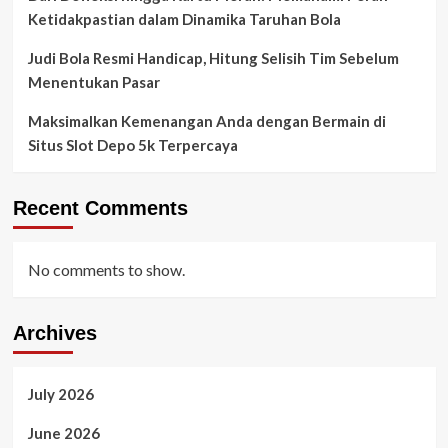
Ketidakpastian dalam Dinamika Taruhan Bola
Judi Bola Resmi Handicap, Hitung Selisih Tim Sebelum
Menentukan Pasar
Maksimalkan Kemenangan Anda dengan Bermain di
Situs Slot Depo 5k Terpercaya
Recent Comments
No comments to show.
Archives
July 2026
June 2026