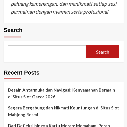
peluang kemenangan, dan menikmati setiap sesi
permainan dengan nyaman serta profesional
Search
Search
Recent Posts
Desain Antarmuka dan Navigasi: Kenyamanan Bermain
di Situs Slot Gacor 2026
Segera Bergabung dan Nikmati Keuntungan di Situs Slot
Mahjong Resmi
Dari Defleksi hingga Kartu Merah: Memahami Peran