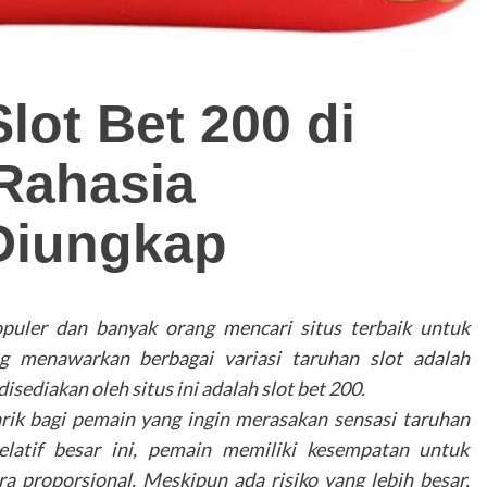
lot Bet 200 di
Rahasia
Diungkap
opuler dan banyak orang mencari situs terbaik untuk
ng menawarkan berbagai variasi taruhan slot adalah
isediakan oleh situs ini adalah slot bet 200.
ik bagi pemain yang ingin merasakan sensasi taruhan
elatif besar ini, pemain memiliki kesempatan untuk
 proporsional. Meskipun ada risiko yang lebih besar,