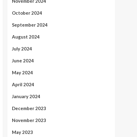
November 2024
October 2024
September 2024
August 2024
July 2024
June 2024
May 2024
April 2024
January 2024
December 2023
November 2023
May 2023