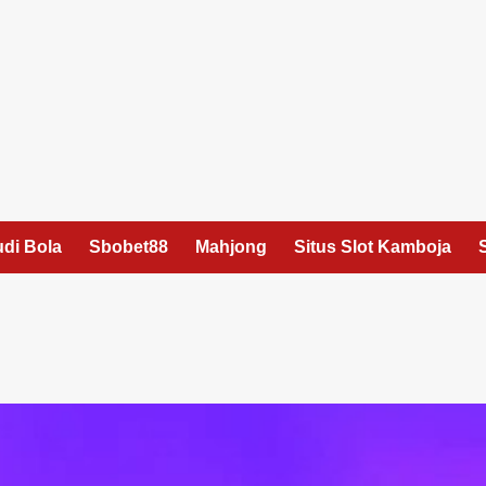
udi Bola
Sbobet88
Mahjong
Situs Slot Kamboja