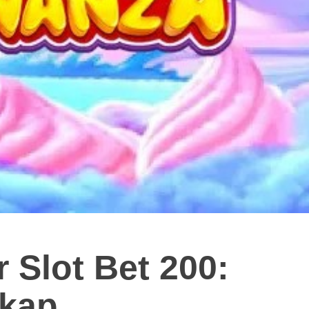
 Slot Bet 200:
kap