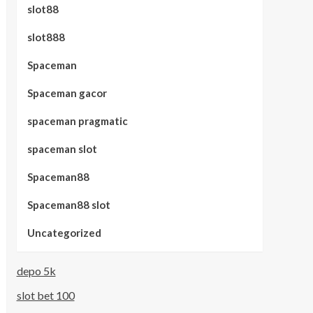
slot88
slot888
Spaceman
Spaceman gacor
spaceman pragmatic
spaceman slot
Spaceman88
Spaceman88 slot
Uncategorized
depo 5k
slot bet 100