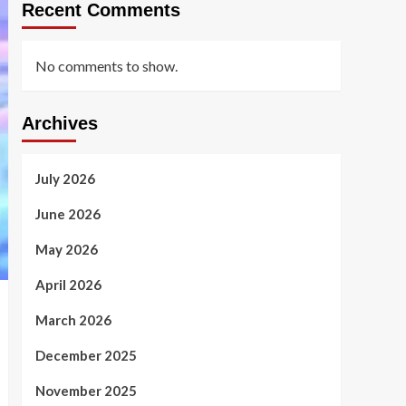
Recent Comments
No comments to show.
Archives
July 2026
June 2026
May 2026
April 2026
March 2026
December 2025
November 2025