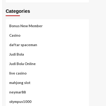
Categories
Bonus New Member
Casino
daftar spaceman
Judi Bola
Judi Bola Online
live casino
mahjong slot
neymar88
olympus1000