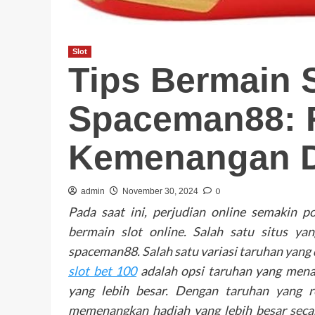
Slot
Tips Bermain S
Spaceman88: 
Kemenangan 
0
admin
November 30, 2024
Pada saat ini, perjudian online semakin p
bermain slot online. Salah satu situs ya
spaceman88. Salah satu variasi taruhan yang d
slot bet 100
adalah opsi taruhan yang menar
yang lebih besar. Dengan taruhan yang r
memenangkan hadiah yang lebih besar secara