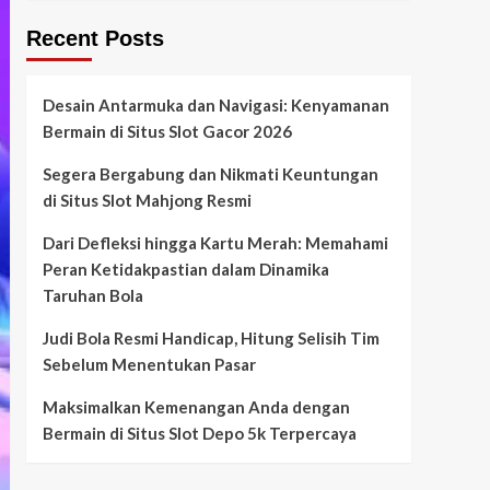
Recent Posts
Desain Antarmuka dan Navigasi: Kenyamanan
Bermain di Situs Slot Gacor 2026
Segera Bergabung dan Nikmati Keuntungan
di Situs Slot Mahjong Resmi
Dari Defleksi hingga Kartu Merah: Memahami
Peran Ketidakpastian dalam Dinamika
Taruhan Bola
Judi Bola Resmi Handicap, Hitung Selisih Tim
Sebelum Menentukan Pasar
Maksimalkan Kemenangan Anda dengan
Bermain di Situs Slot Depo 5k Terpercaya