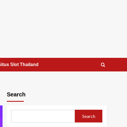
Situs Slot Thailand
Search
Search