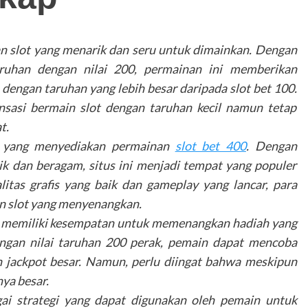
n slot yang menarik dan seru untuk dimainkan. Dengan
uhan dengan nilai 200, permainan ini memberikan
engan taruhan yang lebih besar daripada slot bet 100.
nsasi bermain slot dengan taruhan kecil namun tetap
t.
us yang menyediakan permainan
slot bet 400
. Dengan
ik dan beragam, situs ini menjadi tempat yang populer
litas grafis yang baik dan gameplay yang lancar, para
n slot yang menyenangkan.
n memiliki kesempatan untuk memenangkan hadiah yang
Dengan nilai taruhan 200 perak, pemain dapat mencoba
jackpot besar. Namun, perlu diingat bahwa meskipun
ya besar.
ai strategi yang dapat digunakan oleh pemain untuk