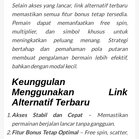
Selain akses yang lancar, link alternatif terbaru
memastikan semua fitur bonus tetap tersedia.
Pemain dapat memanfaatkan free spin,
multiplier, dan simbol khusus untuk
meningkatkan peluang menang. Strategi
bertahap dan pemahaman pola putaran
membuat pengalaman bermain lebih efektif,
bahkan dengan modal kecil.
Keunggulan
Menggunakan Link
Alternatif Terbaru
Akses Stabil dan Cepat
– Memastikan
permainan berjalan lancar tanpa gangguan.
Fitur Bonus Tetap Optimal
– Free spin, scatter,