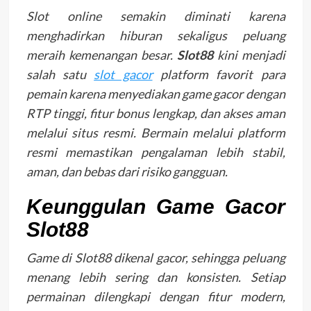
Slot online semakin diminati karena
menghadirkan hiburan sekaligus peluang
meraih kemenangan besar.
Slot88
kini menjadi
salah satu
slot gacor
platform favorit para
pemain karena menyediakan game gacor dengan
RTP tinggi, fitur bonus lengkap, dan akses aman
melalui situs resmi. Bermain melalui platform
resmi memastikan pengalaman lebih stabil,
aman, dan bebas dari risiko gangguan.
Keunggulan Game Gacor
Slot88
Game di Slot88 dikenal gacor, sehingga peluang
menang lebih sering dan konsisten. Setiap
permainan dilengkapi dengan fitur modern,