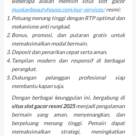
Beberapa alasan memilih situs slot gacor
muskanbeautyhouse.com/our-services/
resmi:
Peluang menang tinggi dengan RTP optimal dan
mekanisme anti rungkad.
Bonus, promosi, dan putaran gratis untuk
memaksimalkan modal bermain.
Deposit dan penarikan cepat serta aman.
Tampilan modern dan responsif di berbagai
perangkat.
Dukungan pelanggan profesional siap
membantu kapan saja.
Dengan berbagai keunggulan ini, bergabung di
situs slot gacor resmi 2025
menjadi pengalaman
bermain yang aman, menyenangkan, dan
berpeluang menang tinggi. Pemain dapat
memaksimalkan strategi, meningkatkan