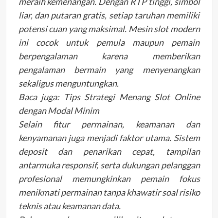
meraih kemenangan. Dengan RTP tinggi, simbol
liar, dan putaran gratis, setiap taruhan memiliki
potensi cuan yang maksimal. Mesin slot modern
ini cocok untuk pemula maupun pemain
berpengalaman karena memberikan
pengalaman bermain yang menyenangkan
sekaligus menguntungkan.
Baca juga: Tips Strategi Menang Slot Online
dengan Modal Minim
Selain fitur permainan, keamanan dan
kenyamanan juga menjadi faktor utama. Sistem
deposit dan penarikan cepat, tampilan
antarmuka responsif, serta dukungan pelanggan
profesional memungkinkan pemain fokus
menikmati permainan tanpa khawatir soal risiko
teknis atau keamanan data.