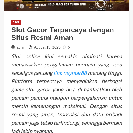
Slot
Slot Gacor Terpercaya dengan
Situs Resmi Aman
0
admin
August 15, 2025
Slot online kini semakin diminati karena
menawarkan pengalaman bermain yang seru
sekaligus peluang
link neymar88
menang tinggi.
Platform terpercaya menyediakan berbagai
game slot gacor yang bisa dimanfaatkan oleh
pemain pemula maupun berpengalaman untuk
meraih kemenangan maksimal. Dengan situs
resmi yang aman, transaksi dan data pribadi
pemain juga tetap terlindungi, sehingga bermain
jadi lebih nyaman.