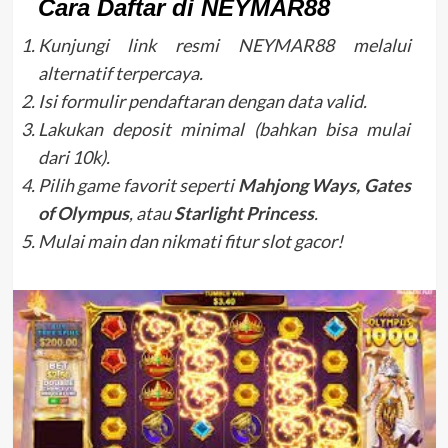
Cara Daftar di NEYMAR88
Kunjungi link resmi NEYMAR88 melalui
alternatif terpercaya.
Isi formulir pendaftaran dengan data valid.
Lakukan deposit minimal (bahkan bisa mulai
dari 10k).
Pilih game favorit seperti
Mahjong Ways, Gates
of Olympus
, atau
Starlight Princess
.
Mulai main dan nikmati fitur slot gacor!