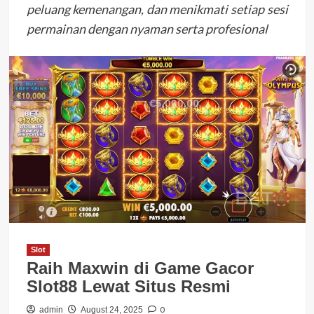
peluang kemenangan, dan menikmati setiap sesi
permainan dengan nyaman serta profesional
Slot
Raih Maxwin di Game Gacor
Slot88 Lewat Situs Resmi
0
admin
August 24, 2025