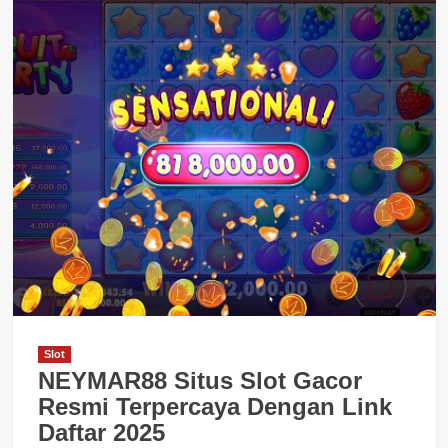
Slot
NEYMAR88 Situs Slot Gacor
Resmi Terpercaya Dengan Link
Daftar 2025