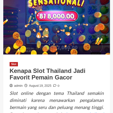
Slot
Kenapa Slot Thailand Jadi
Favorit Pemain Gacor
0
admin
August 19, 2025
Slot online dengan tema Thailand semakin
diminati karena menawarkan pengalaman
bermain yang seru dan peluang menang tinggi.