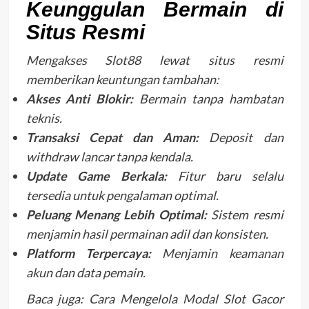
Keunggulan Bermain di
Situs Resmi
Mengakses Slot88 lewat situs resmi
memberikan keuntungan tambahan:
Akses Anti Blokir:
Bermain tanpa hambatan
teknis.
Transaksi Cepat dan Aman:
Deposit dan
withdraw lancar tanpa kendala.
Update Game Berkala:
Fitur baru selalu
tersedia untuk pengalaman optimal.
Peluang Menang Lebih Optimal:
Sistem resmi
menjamin hasil permainan adil dan konsisten.
Platform Terpercaya:
Menjamin keamanan
akun dan data pemain.
Baca juga: Cara Mengelola Modal Slot Gacor