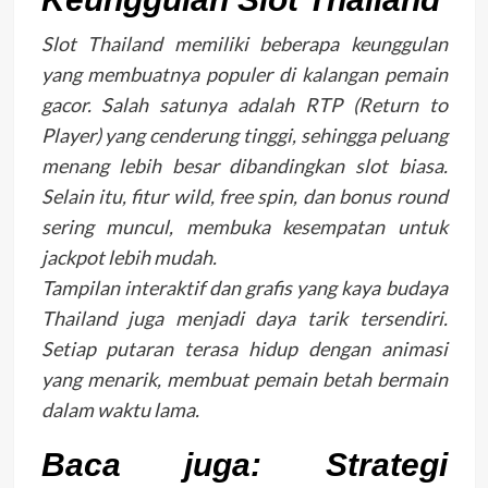
Slot Thailand memiliki beberapa keunggulan
yang membuatnya populer di kalangan pemain
gacor. Salah satunya adalah RTP (Return to
Player) yang cenderung tinggi, sehingga peluang
menang lebih besar dibandingkan slot biasa.
Selain itu, fitur wild, free spin, dan bonus round
sering muncul, membuka kesempatan untuk
jackpot lebih mudah.
Tampilan interaktif dan grafis yang kaya budaya
Thailand juga menjadi daya tarik tersendiri.
Setiap putaran terasa hidup dengan animasi
yang menarik, membuat pemain betah bermain
dalam waktu lama.
Baca juga: Strategi