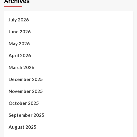
Archives
July 2026
June 2026
May 2026
April 2026
March 2026
December 2025
November 2025
October 2025
September 2025
August 2025