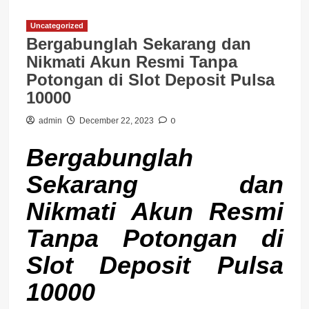
Uncategorized
Bergabunglah Sekarang dan
Nikmati Akun Resmi Tanpa
Potongan di Slot Deposit Pulsa
10000
0
admin
December 22, 2023
Bergabunglah
Sekarang dan
Nikmati Akun Resmi
Tanpa Potongan di
Slot Deposit Pulsa
10000