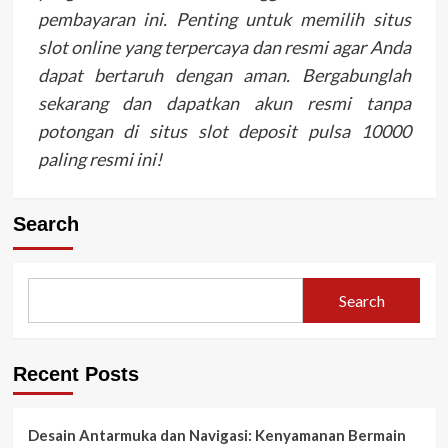
pembayaran ini. Penting untuk memilih situs
slot online yang terpercaya dan resmi agar Anda
dapat bertaruh dengan aman. Bergabunglah
sekarang dan dapatkan akun resmi tanpa
potongan di situs slot deposit pulsa 10000
paling resmi ini!
Search
Search
Recent Posts
Desain Antarmuka dan Navigasi: Kenyamanan Bermain