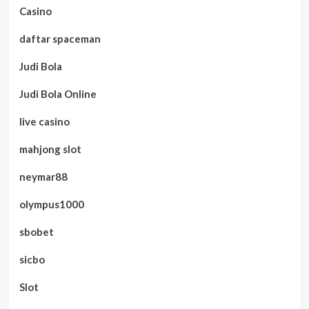
Casino
daftar spaceman
Judi Bola
Judi Bola Online
live casino
mahjong slot
neymar88
olympus1000
sbobet
sicbo
Slot