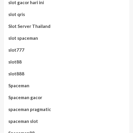
slot gacor hari ini
slot qris
Slot Server Thailand
slot spaceman
slot777
slot88
slot888
Spaceman
Spaceman gacor
spaceman pragmatic
spaceman slot