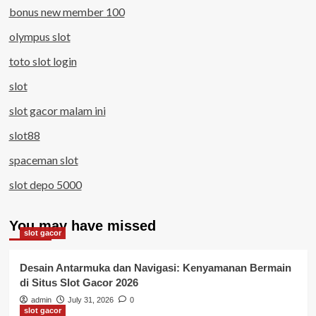
bonus new member 100
olympus slot
toto slot login
slot
slot gacor malam ini
slot88
spaceman slot
slot depo 5000
You may have missed
slot gacor
Desain Antarmuka dan Navigasi: Kenyamanan Bermain
di Situs Slot Gacor 2026
admin
July 31, 2026
0
slot gacor