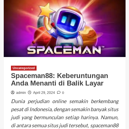
Uncategorized
Spaceman88: Keberuntungan
Anda Menanti di Balik Layar
0
admin
April 29, 2024
Dunia perjudian online semakin berkembang
pesat di Indonesia, dengan semakin banyak situs
judi yang bermunculan setiap harinya. Namun,
di antara semua situs judi tersebut, spaceman88