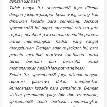
dengan uang asli.
Tidak hanya itu, spaceman88 juga dikenal
dengan jackpot-jackpot besar yang sering kali
diberikan kepada para pemenang. Jackpot
spaceman88 ini dapat mencapai ratusan juta
rupiah, membuat para pemain memiliki potensi
untuk memenangkan hadiah yang sangat
menggiurkan. Dengan adanya jackpot ini, para
pemain memiliki motivasi tambahan untuk
terus bermain dan berusaha untuk
memenangkan hadiah jackpot yang besar.
Selain itu, spaceman88 juga dikenal dengan
reputasi gacornya dalam memberikan
kemenangan kepada para pemainnya. Dengan
sistem permainan yang fair dan transparan,
spaceman88 telah berhasil memenangkan