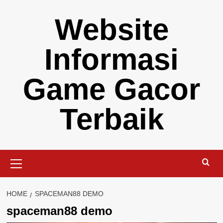
Skip
Website
to
content
Informasi
Game Gacor
Terbaik
Primary
Menu
HOME
SPACEMAN88 DEMO
spaceman88 demo