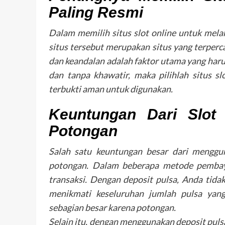
Paling Resmi
Dalam memilih situs slot online untuk mel
situs tersebut merupakan situs yang terperc
dan keandalan adalah faktor utama yang haru
dan tanpa khawatir, maka pilihlah situs sl
terbukti aman untuk digunakan.
Keuntungan Dari Slot
Potongan
Salah satu keuntungan besar dari menggu
potongan. Dalam beberapa metode pembaya
transaksi. Dengan deposit pulsa, Anda tid
menikmati keseluruhan jumlah pulsa yang
sebagian besar karena potongan.
Selain itu, dengan menggunakan deposit puls