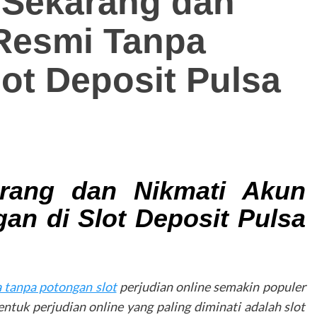
 Sekarang dan
Resmi Tanpa
ot Deposit Pulsa
rang dan Nikmati Akun
an di Slot Deposit Pulsa
a tanpa potongan slot
perjudian online semakin populer
entuk perjudian online yang paling diminati adalah slot