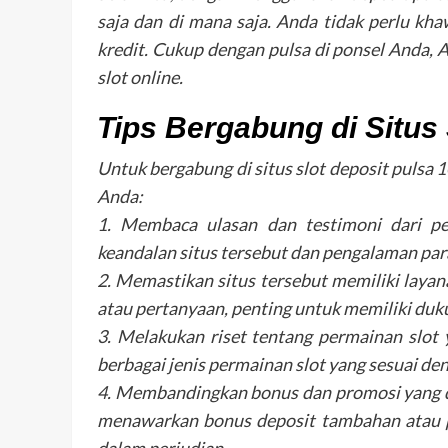
saja dan di mana saja. Anda tidak perlu kha
kredit. Cukup dengan pulsa di ponsel Anda,
slot online.
Tips Bergabung di Situs
Untuk bergabung di situs slot deposit pulsa
Anda:
1. Membaca ulasan dan testimoni dari pe
keandalan situs tersebut dan pengalaman pa
2. Memastikan situs tersebut memiliki layan
atau pertanyaan, penting untuk memiliki duku
3. Melakukan riset tentang permainan slot 
berbagai jenis permainan slot yang sesuai de
4. Membandingkan bonus dan promosi yang di
menawarkan bonus deposit tambahan atau p