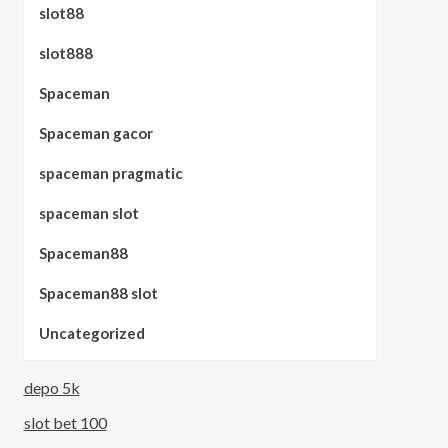
slot88
slot888
Spaceman
Spaceman gacor
spaceman pragmatic
spaceman slot
Spaceman88
Spaceman88 slot
Uncategorized
depo 5k
slot bet 100