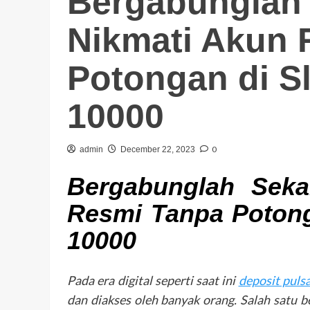
Bergabunglah
Nikmati Akun 
Potongan di Sl
10000
0
admin
December 22, 2023
Bergabunglah Seka
Resmi Tanpa Potong
10000
Pada era digital seperti saat ini
deposit puls
dan diakses oleh banyak orang. Salah satu b