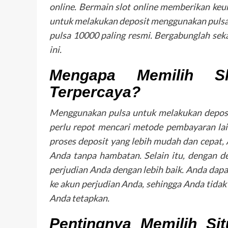
online. Bermain slot online memberikan keu
untuk melakukan deposit menggunakan pulsa.
pulsa 10000 paling resmi. Bergabunglah sek
ini.
Mengapa Memilih S
Terpercaya?
Menggunakan pulsa untuk melakukan deposit
perlu repot mencari metode pembayaran lain
proses deposit yang lebih mudah dan cepat,
Anda tanpa hambatan. Selain itu, dengan d
perjudian Anda dengan lebih baik. Anda dap
ke akun perjudian Anda, sehingga Anda tidak
Anda tetapkan.
Pentingnya Memilih Si