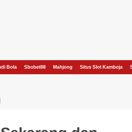
udi Bola
Sbobet88
Mahjong
Situs Slot Kamboja
n