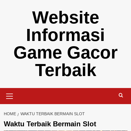
Skip
Website
to
content
Informasi
Game Gacor
Terbaik
Primary
Menu
HOME
WAKTU TERBAIK BERMAIN SLOT
Waktu Terbaik Bermain Slot