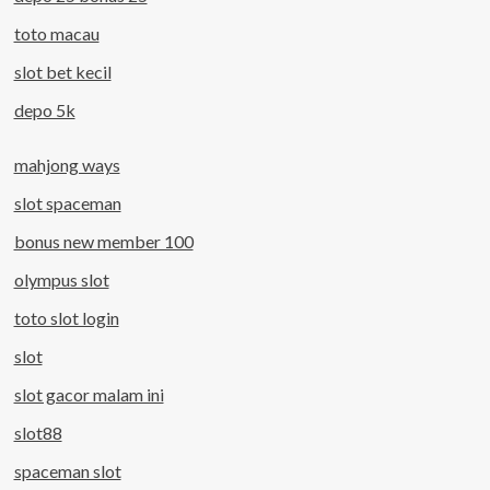
toto macau
slot bet kecil
depo 5k
mahjong ways
slot spaceman
bonus new member 100
olympus slot
toto slot login
slot
slot gacor malam ini
slot88
spaceman slot