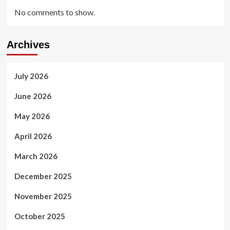
No comments to show.
Archives
July 2026
June 2026
May 2026
April 2026
March 2026
December 2025
November 2025
October 2025