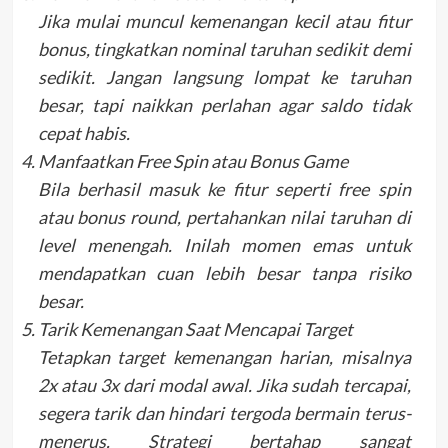
Jika mulai muncul kemenangan kecil atau fitur
bonus, tingkatkan nominal taruhan sedikit demi
sedikit. Jangan langsung lompat ke taruhan
besar, tapi naikkan perlahan agar saldo tidak
cepat habis.
Manfaatkan Free Spin atau Bonus Game
Bila berhasil masuk ke fitur seperti free spin
atau bonus round, pertahankan nilai taruhan di
level menengah. Inilah momen emas untuk
mendapatkan cuan lebih besar tanpa risiko
besar.
Tarik Kemenangan Saat Mencapai Target
Tetapkan target kemenangan harian, misalnya
2x atau 3x dari modal awal. Jika sudah tercapai,
segera tarik dan hindari tergoda bermain terus-
menerus. Strategi bertahap sangat