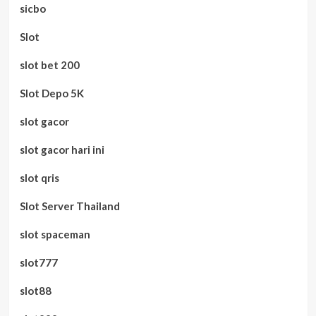
sicbo
Slot
slot bet 200
Slot Depo 5K
slot gacor
slot gacor hari ini
slot qris
Slot Server Thailand
slot spaceman
slot777
slot88