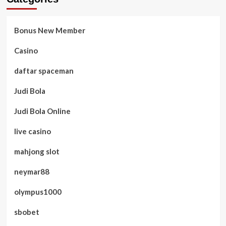
Bonus New Member
Casino
daftar spaceman
Judi Bola
Judi Bola Online
live casino
mahjong slot
neymar88
olympus1000
sbobet