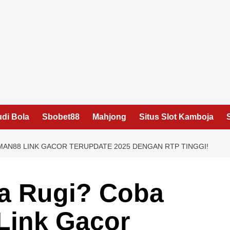
udi Bola
Sbobet88
Mahjong
Situs Slot Kamboja
MAN88 LINK GACOR TERUPDATE 2025 DENGAN RTP TINGGI!
pa Rugi? Coba
ink Gacor