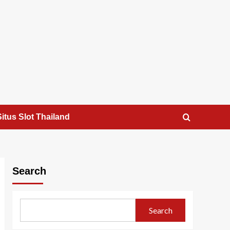
Situs Slot Thailand
Search
Search