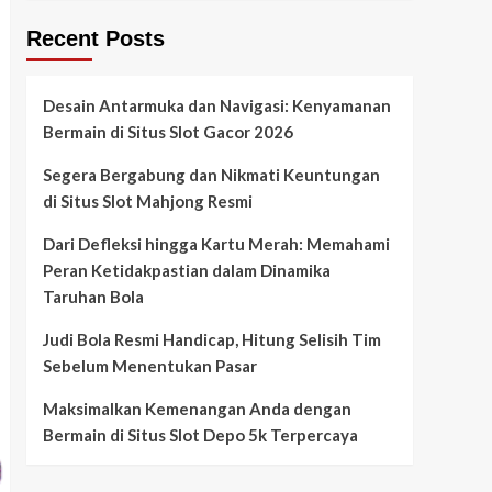
Recent Posts
Desain Antarmuka dan Navigasi: Kenyamanan
Bermain di Situs Slot Gacor 2026
Segera Bergabung dan Nikmati Keuntungan
di Situs Slot Mahjong Resmi
Dari Defleksi hingga Kartu Merah: Memahami
Peran Ketidakpastian dalam Dinamika
Taruhan Bola
Judi Bola Resmi Handicap, Hitung Selisih Tim
Sebelum Menentukan Pasar
Maksimalkan Kemenangan Anda dengan
Bermain di Situs Slot Depo 5k Terpercaya