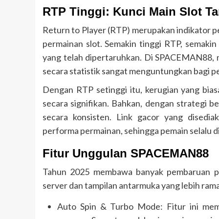
RTP Tinggi: Kunci Main Slot T
Return to Player (RTP) merupakan indikator 
permainan slot. Semakin tinggi RTP, semaki
yang telah dipertaruhkan. Di SPACEMAN88, ma
secara statistik sangat menguntungkan bagi p
Dengan RTP setinggi itu, kerugian yang bia
secara signifikan. Bahkan, dengan strategi 
secara konsisten. Link gacor yang disedi
performa permainan, sehingga pemain selalu di
Fitur Unggulan SPACEMAN88
Tahun 2025 membawa banyak pembaruan pa
server dan tampilan antarmuka yang lebih ram
Auto Spin & Turbo Mode: Fitur ini me