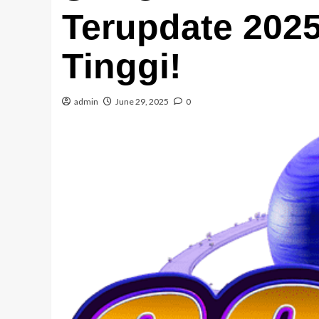
Terupdate 202
Tinggi!
admin
June 29, 2025
0