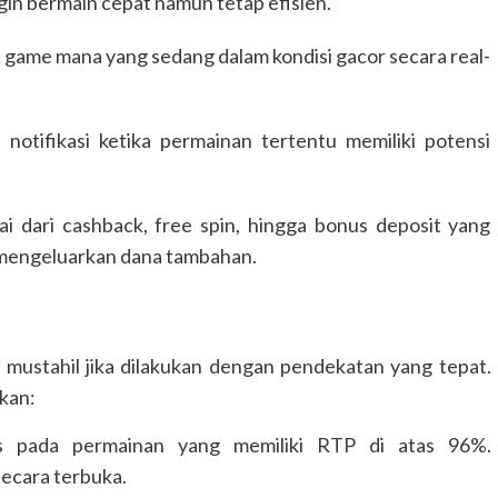
in bermain cepat namun tetap efisien.
game mana yang sedang dalam kondisi gacor secara real-
notifikasi ketika permainan tertentu memiliki potensi
 dari cashback, free spin, hingga bonus deposit yang
mengeluarkan dana tambahan.
 mustahil jika dilakukan dengan pendekatan yang tepat.
kan:
s pada permainan yang memiliki RTP di atas 96%.
ecara terbuka.