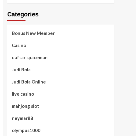
Categories
Bonus New Member
Casino
daftar spaceman
Judi Bola
Judi Bola Online
live casino
mahjong slot
neymar88
olympus1000