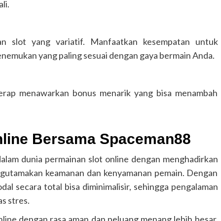
li.
n slot yang variatif. Manfaatkan kesempatan untuk
enemukan yang paling sesuai dengan gaya bermain Anda.
 kerap menawarkan bonus menarik yang bisa menambah
Online Bersama Spaceman88
alam dunia permainan slot online dengan menghadirkan
engutamakan keamanan dan kenyamanan pemain. Dengan
dal secara total bisa diminimalisir, sehingga pengalaman
s stres.
nline dengan rasa aman dan peluang menang lebih besar,