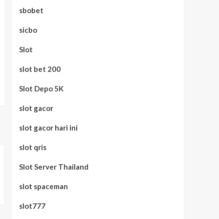
sbobet
sicbo
Slot
slot bet 200
Slot Depo 5K
slot gacor
slot gacor hari ini
slot qris
Slot Server Thailand
slot spaceman
slot777