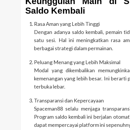
Keunggulan Main di 
Saldo Kembali
Rasa Aman yang Lebih Tinggi
Dengan adanya saldo kembali, pemain tid
satu sesi. Hal ini meningkatkan rasa 
berbagai strategi dalam permainan.
Peluang Menang yang Lebih Maksimal
Modal yang dikembalikan memungkink
kemenangan yang lebih besar. Ini berarti
terbuka lebar.
Transparansi dan Kepercayaan
Spaceman88 selalu menjaga transparansi
Program saldo kembali ini berjalan otomat
dapat mempercayai platform ini sepenuhn