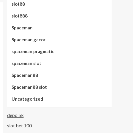
slot88
slot888
Spaceman
Spaceman gacor
spaceman pragmatic
spaceman slot
Spaceman88
Spaceman88 slot
Uncategorized
depo 5k
slot bet 100