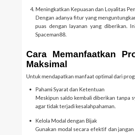
Meningkatkan Kepuasan dan Loyalitas Pe
Dengan adanya fitur yang menguntungkan s
puas dengan layanan yang diberikan. In
Spaceman88.
Cara Memanfaatkan Pr
Maksimal
Untuk mendapatkan manfaat optimal dari progr
Pahami Syarat dan Ketentuan
Meskipun saldo kembali diberikan tanpa 
agar tidak terjadi kesalahpahaman.
Kelola Modal dengan Bijak
Gunakan modal secara efektif dan jangan 