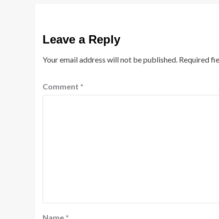
Leave a Reply
Your email address will not be published.
Required fi
Comment
*
Name
*