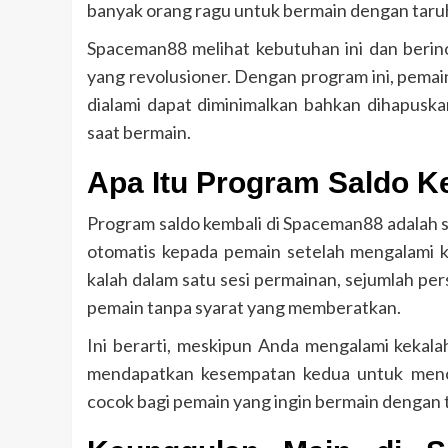
banyak orang ragu untuk bermain dengan taruh
Spaceman88 melihat kebutuhan ini dan berin
yang revolusioner. Dengan program ini, pemai
dialami dapat diminimalkan bahkan dihapusk
saat bermain.
Apa Itu Program Saldo 
Program saldo kembali di Spaceman88 adalah 
otomatis kepada pemain setelah mengalami ke
kalah dalam satu sesi permainan, sejumlah per
pemain tanpa syarat yang memberatkan.
Ini berarti, meskipun Anda mengalami kekala
mendapatkan kesempatan kedua untuk menco
cocok bagi pemain yang ingin bermain dengan 