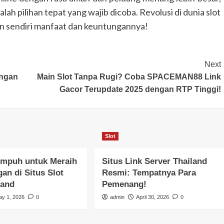
h pilihan tepat yang wajib dicoba. Revolusi di dunia slot
an sendiri manfaat dan keuntungannya!
Next
angan
Main Slot Tanpa Rugi? Coba SPACEMAN88 Link
Gacor Terupdate 2025 dengan RTP Tinggi!
Slot
Ampuh untuk Meraih
Situs Link Server Thailand
n di Situs Slot
Resmi: Tempatnya Para
land
Pemenang!
ay 1, 2026
0
admin
April 30, 2026
0