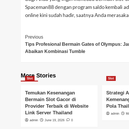
Spaceman88 dengan program saldo kembali adala
online kini sudah hadir, saatnya Anda merasak
Post
Previous
Tips Profesional Bermain Gates of Olympus: J
Navigation
Abaikan Kombinasi Tumble
More Stories
Slot
Slot
Temukan Kesenangan
Strategi 
Bermain Slot Gacor di
Kemenanga
Provider Terbaik di Website
Pola Thai
Link Server Thailand
admin
M
admin
June 19, 2026
0