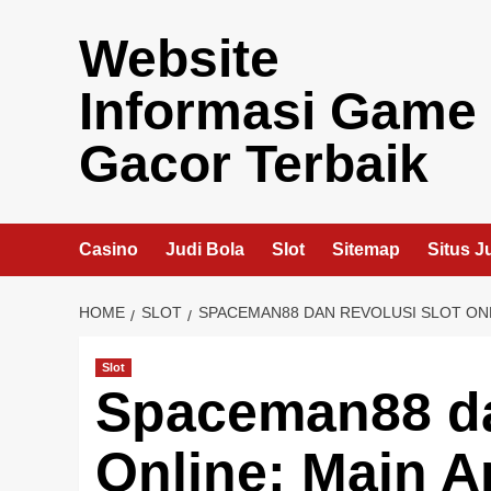
Skip
to
Website
content
Informasi Game
Gacor Terbaik
Casino
Judi Bola
Slot
Sitemap
Situs J
HOME
SLOT
SPACEMAN88 DAN REVOLUSI SLOT ON
Slot
Spaceman88 da
Online: Main 