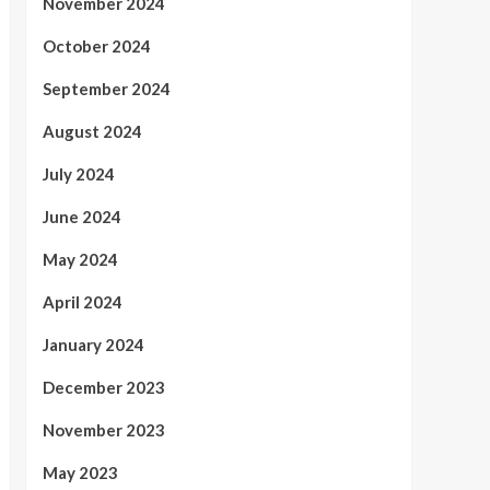
November 2024
October 2024
September 2024
August 2024
July 2024
June 2024
May 2024
April 2024
January 2024
December 2023
November 2023
May 2023