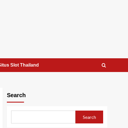
Situs Slot Thailand
Search
Search