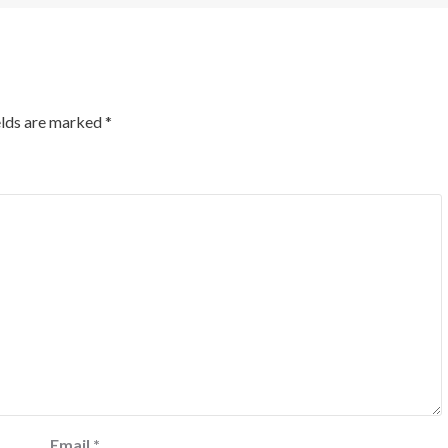
elds are marked
*
Email
*