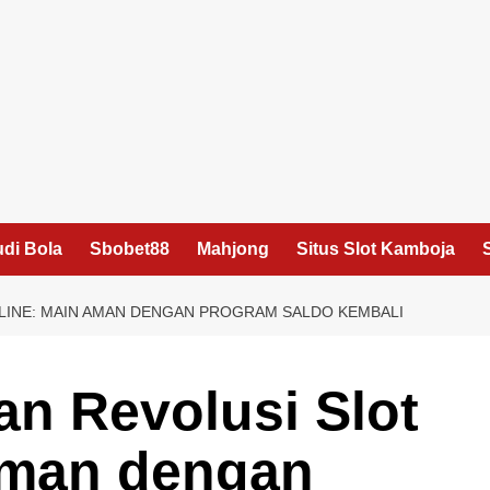
udi Bola
Sbobet88
Mahjong
Situs Slot Kamboja
LINE: MAIN AMAN DENGAN PROGRAM SALDO KEMBALI
n Revolusi Slot
Aman dengan