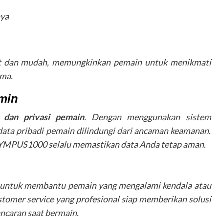
nya
epat dan mudah, memungkinkan pemain untuk menikmati
ama.
amin
 dan privasi pemain
. Dengan menggunakan sistem
n data pribadi pemain dilindungi dari ancaman keamanan.
LYMPUS1000 selalu memastikan data Anda tetap aman.
untuk membantu pemain yang mengalami kendala atau
tomer service yang profesional siap memberikan solusi
ncaran saat bermain.