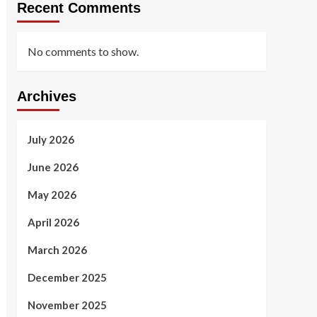
Recent Comments
No comments to show.
Archives
July 2026
June 2026
May 2026
April 2026
March 2026
December 2025
November 2025