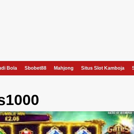
udi Bola
Sbobet88
Mahjong
Situs Slot Kamboja
s1000