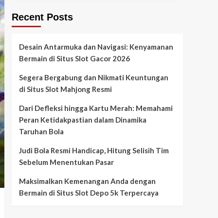
Recent Posts
Desain Antarmuka dan Navigasi: Kenyamanan
Bermain di Situs Slot Gacor 2026
Segera Bergabung dan Nikmati Keuntungan
di Situs Slot Mahjong Resmi
Dari Defleksi hingga Kartu Merah: Memahami
Peran Ketidakpastian dalam Dinamika
Taruhan Bola
Judi Bola Resmi Handicap, Hitung Selisih Tim
Sebelum Menentukan Pasar
Maksimalkan Kemenangan Anda dengan
Bermain di Situs Slot Depo 5k Terpercaya