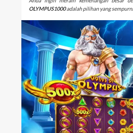
Anda ingin meraih kemenangan besar de
OLYMPUS1000
adalah pilihan yang sempurn