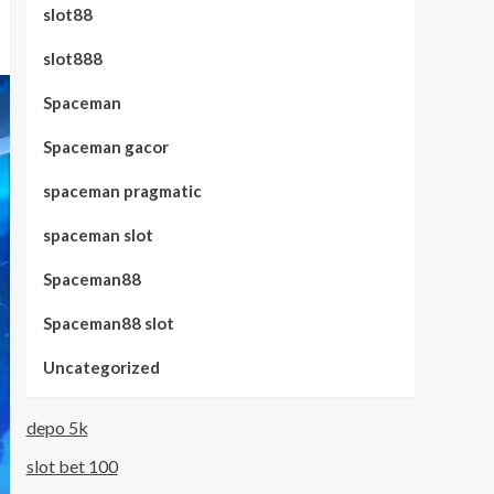
slot88
slot888
Spaceman
Spaceman gacor
spaceman pragmatic
spaceman slot
Spaceman88
Spaceman88 slot
Uncategorized
depo 5k
slot bet 100