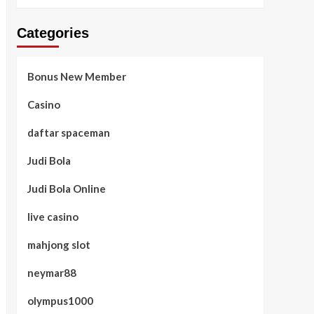
Categories
Bonus New Member
Casino
daftar spaceman
Judi Bola
Judi Bola Online
live casino
mahjong slot
neymar88
olympus1000