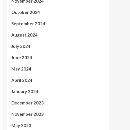
November 2024
October 2024
September 2024
August 2024
July 2024
June 2024
May 2024
April 2024
January 2024
December 2023
November 2023
May 2023