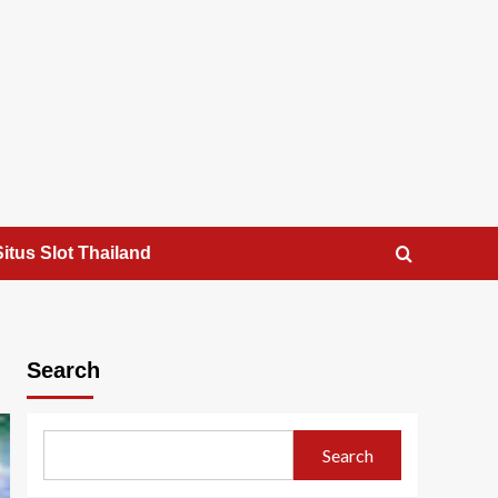
Situs Slot Thailand
Search
Search