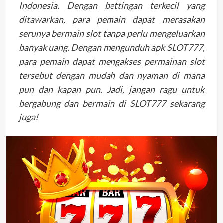
Indonesia. Dengan bettingan terkecil yang
ditawarkan, para pemain dapat merasakan
serunya bermain slot tanpa perlu mengeluarkan
banyak uang. Dengan mengunduh apk SLOT777,
para pemain dapat mengakses permainan slot
tersebut dengan mudah dan nyaman di mana
pun dan kapan pun. Jadi, jangan ragu untuk
bergabung dan bermain di SLOT777 sekarang
juga!