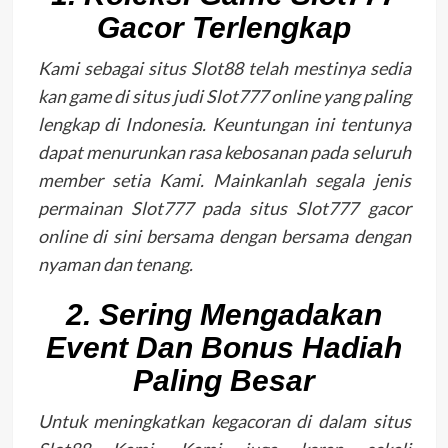
Gacor Terlengkap
Kami sebagai situs Slot88 telah mestinya sedia
kan game di situs judi Slot777 online yang paling
lengkap di Indonesia. Keuntungan ini tentunya
dapat menurunkan rasa kebosanan pada seluruh
member setia Kami. Mainkanlah segala jenis
permainan Slot777 pada situs Slot777 gacor
online di sini bersama dengan bersama dengan
nyaman dan tenang.
2. Sering Mengadakan
Event Dan Bonus Hadiah
Paling Besar
Untuk meningkatkan kegacoran di dalam situs