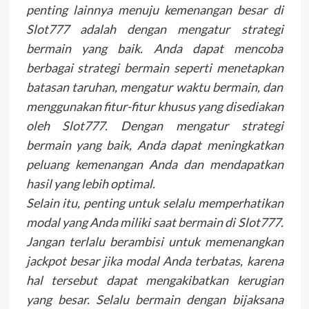
penting lainnya menuju kemenangan besar di
Slot777 adalah dengan mengatur strategi
bermain yang baik. Anda dapat mencoba
berbagai strategi bermain seperti menetapkan
batasan taruhan, mengatur waktu bermain, dan
menggunakan fitur-fitur khusus yang disediakan
oleh Slot777. Dengan mengatur strategi
bermain yang baik, Anda dapat meningkatkan
peluang kemenangan Anda dan mendapatkan
hasil yang lebih optimal.
Selain itu, penting untuk selalu memperhatikan
modal yang Anda miliki saat bermain di Slot777.
Jangan terlalu berambisi untuk memenangkan
jackpot besar jika modal Anda terbatas, karena
hal tersebut dapat mengakibatkan kerugian
yang besar. Selalu bermain dengan bijaksana