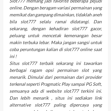
Slot777 memang jadi favorite beberapa pejudi
online. Dengan beragam variasi permainan yang
memikat dan gampang dimainkan, tidaklah aneh
bila slot777 selalu ramai didatangi. Dan
sekarang, dengan kehadiran slot777 gacor,
peluang untuk mencetak kemenangan besar
makin terbuka lebar. Maka jangan sangsi untuk
coba peruntungan kalian di slot777 online saat
ini !
Situs slot777 terbaik sekarang ini tawarkan
berbagai ragam opsi permainan slot yang
menarik. Dimulai dari permainan dari provider
terkenal seperti Pragmatic Play sampai PG Soft,
semuanya ada di website slot777 terkini ini.
Dan lebih menarik , situs ini sediakan link
alternative slot777 paling dipercaya yang