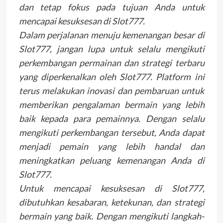
dan tetap fokus pada tujuan Anda untuk
mencapai kesuksesan di Slot777.
Dalam perjalanan menuju kemenangan besar di
Slot777, jangan lupa untuk selalu mengikuti
perkembangan permainan dan strategi terbaru
yang diperkenalkan oleh Slot777. Platform ini
terus melakukan inovasi dan pembaruan untuk
memberikan pengalaman bermain yang lebih
baik kepada para pemainnya. Dengan selalu
mengikuti perkembangan tersebut, Anda dapat
menjadi pemain yang lebih handal dan
meningkatkan peluang kemenangan Anda di
Slot777.
Untuk mencapai kesuksesan di Slot777,
dibutuhkan kesabaran, ketekunan, dan strategi
bermain yang baik. Dengan mengikuti langkah-