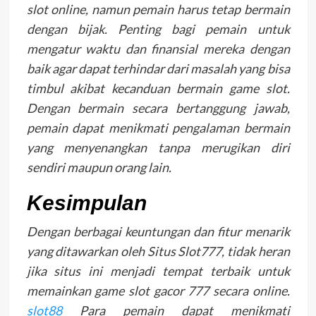
slot online, namun pemain harus tetap bermain
dengan bijak. Penting bagi pemain untuk
mengatur waktu dan finansial mereka dengan
baik agar dapat terhindar dari masalah yang bisa
timbul akibat kecanduan bermain game slot.
Dengan bermain secara bertanggung jawab,
pemain dapat menikmati pengalaman bermain
yang menyenangkan tanpa merugikan diri
sendiri maupun orang lain.
Kesimpulan
Dengan berbagai keuntungan dan fitur menarik
yang ditawarkan oleh Situs Slot777, tidak heran
jika situs ini menjadi tempat terbaik untuk
memainkan game slot gacor 777 secara online.
slot88
Para pemain dapat menikmati