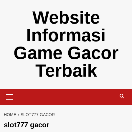
Skip
Website
to
content
Informasi
Game Gacor
Terbaik
Primary
Menu
HOME
SLOT777 GACOR
slot777 gacor