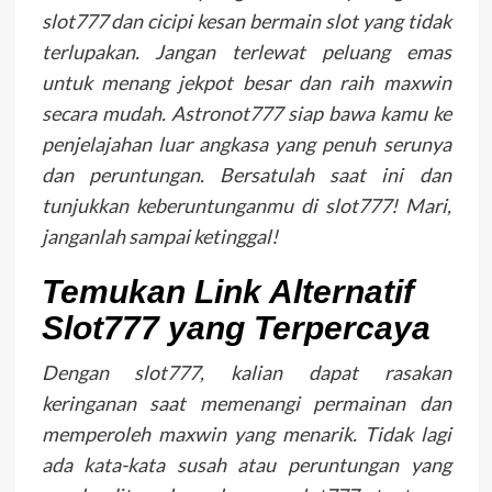
slot777 dan cicipi kesan bermain slot yang tidak
terlupakan. Jangan terlewat peluang emas
untuk menang jekpot besar dan raih maxwin
secara mudah. Astronot777 siap bawa kamu ke
penjelajahan luar angkasa yang penuh serunya
dan peruntungan. Bersatulah saat ini dan
tunjukkan keberuntunganmu di slot777! Mari,
janganlah sampai ketinggal!
Temukan Link Alternatif
Slot777 yang Terpercaya
Dengan slot777, kalian dapat rasakan
keringanan saat memenangi permainan dan
memperoleh maxwin yang menarik. Tidak lagi
ada kata-kata susah atau peruntungan yang