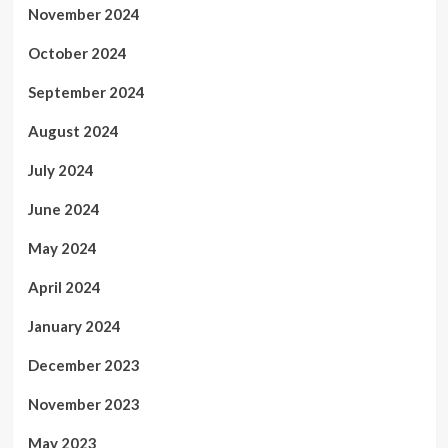
November 2024
October 2024
September 2024
August 2024
July 2024
June 2024
May 2024
April 2024
January 2024
December 2023
November 2023
May 2023