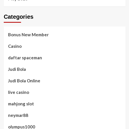
Categories
Bonus New Member
Casino
daftar spaceman
Judi Bola
Judi Bola Online
live casino
mahjong slot
neymar88
olympus1000