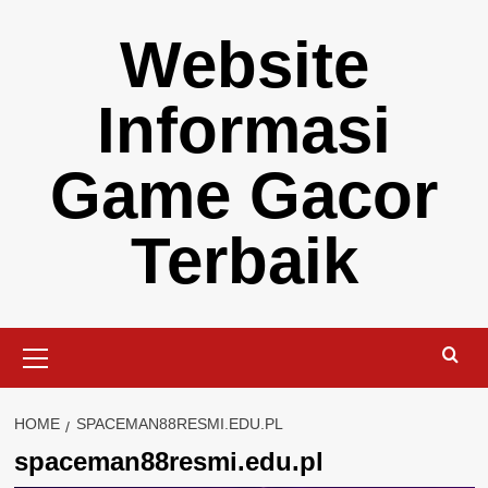
Skip
Website
to
content
Informasi
Game Gacor
Terbaik
Primary
Menu
HOME
SPACEMAN88RESMI.EDU.PL
spaceman88resmi.edu.pl