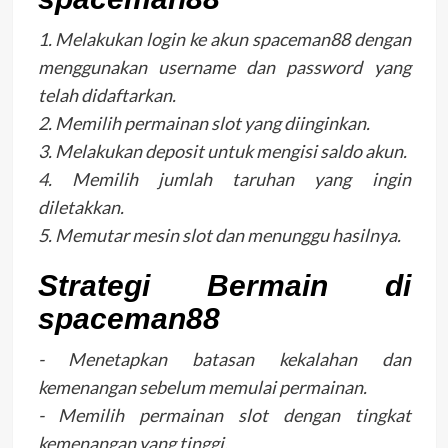
1. Melakukan login ke akun spaceman88 dengan
menggunakan username dan password yang
telah didaftarkan.
2. Memilih permainan slot yang diinginkan.
3. Melakukan deposit untuk mengisi saldo akun.
4. Memilih jumlah taruhan yang ingin
diletakkan.
5. Memutar mesin slot dan menunggu hasilnya.
Strategi Bermain di
spaceman88
- Menetapkan batasan kekalahan dan
kemenangan sebelum memulai permainan.
- Memilih permainan slot dengan tingkat
kemenangan yang tinggi.