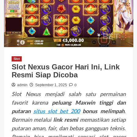
Slot
Slot Nexus Gacor Hari Ini, Link
Resmi Siap Dicoba
0
admin
September 1, 2025
Slot Nexus menjadi salah satu permainan
favorit karena
peluang Maxwin tinggi dan
putaran
situs slot bet 200
bonus melimpah
.
Bermain melalui
link resmi
memastikan setiap
putaran aman, fair, dan bebas gangguan teknis.
Pemain bisa menikmati sensasi slot gacor