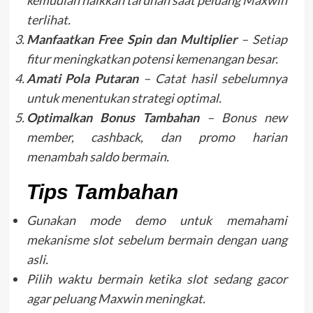
kemudian naikkan taruhan saat peluang Maxwin
terlihat.
Manfaatkan Free Spin dan Multiplier
– Setiap
fitur meningkatkan potensi kemenangan besar.
Amati Pola Putaran
– Catat hasil sebelumnya
untuk menentukan strategi optimal.
Optimalkan Bonus Tambahan
– Bonus new
member, cashback, dan promo harian
menambah saldo bermain.
Tips Tambahan
Gunakan mode demo untuk memahami
mekanisme slot sebelum bermain dengan uang
asli.
Pilih waktu bermain ketika slot sedang gacor
agar peluang Maxwin meningkat.