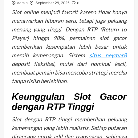
0
admin
September 29, 2025
Slot online menjadi favorit karena tidak hanya
menawarkan hiburan seru, tetapi juga peluang
menang yang tinggi. Dengan RTP (Return to
Player) hingga 98%, permainan slot gacor
memberikan kesempatan lebih besar untuk
meraih kemenangan. Sistem
situs neymar8
deposit fleksibel, mulai dari nominal kecil,
membuat pemain bisa mencoba strategi mereka
tanpa risiko berlebihan.
Keunggulan Slot Gacor
dengan RTP Tinggi
Slot dengan RTP tinggi memberikan peluang
kemenangan yang lebih realistis. Setiap putaran
dirancang untuk adil dan transparan, sehingga