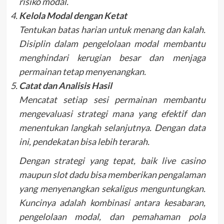
risiko modal.
Kelola Modal dengan Ketat
Tentukan batas harian untuk menang dan kalah.
Disiplin dalam pengelolaan modal membantu
menghindari kerugian besar dan menjaga
permainan tetap menyenangkan.
Catat dan Analisis Hasil
Mencatat setiap sesi permainan membantu
mengevaluasi strategi mana yang efektif dan
menentukan langkah selanjutnya. Dengan data
ini, pendekatan bisa lebih terarah.
Dengan strategi yang tepat, baik live casino
maupun slot dadu bisa memberikan pengalaman
yang menyenangkan sekaligus menguntungkan.
Kuncinya adalah kombinasi antara kesabaran,
pengelolaan modal, dan pemahaman pola