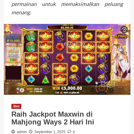
permainan untuk memaksimalkan peluang
menang.
Slot
Raih Jackpot Maxwin di
Mahjong Ways 2 Hari Ini
0
admin
September 1, 2025