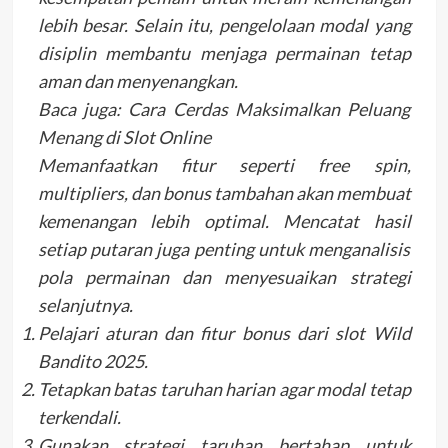
lebih besar. Selain itu, pengelolaan modal yang
disiplin membantu menjaga permainan tetap
aman dan menyenangkan.
Baca juga: Cara Cerdas Maksimalkan Peluang
Menang di Slot Online
Memanfaatkan fitur seperti free spin,
multipliers, dan bonus tambahan akan membuat
kemenangan lebih optimal. Mencatat hasil
setiap putaran juga penting untuk menganalisis
pola permainan dan menyesuaikan strategi
selanjutnya.
Pelajari aturan dan fitur bonus dari slot Wild
Bandito 2025.
Tetapkan batas taruhan harian agar modal tetap
terkendali.
Gunakan strategi taruhan bertahap untuk