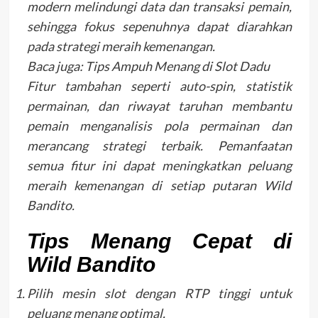
modern melindungi data dan transaksi pemain,
sehingga fokus sepenuhnya dapat diarahkan
pada strategi meraih kemenangan.
Baca juga: Tips Ampuh Menang di Slot Dadu
Fitur tambahan seperti auto-spin, statistik
permainan, dan riwayat taruhan membantu
pemain menganalisis pola permainan dan
merancang strategi terbaik. Pemanfaatan
semua fitur ini dapat meningkatkan peluang
meraih kemenangan di setiap putaran Wild
Bandito.
Tips Menang Cepat di
Wild Bandito
Pilih mesin slot dengan RTP tinggi untuk
peluang menang optimal.