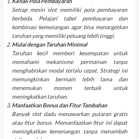
Kenali Pola Pembayaran
Setiap mesin slot memiliki pola pembayaran
berbeda. Pelajari tabel pembayaran dan
kombinasi kemenangan agar bisa menargetkan
taruhan yang memiliki peluang lebih tinggi.
Mulai dengan Taruhan Minimal
Taruhan kecil memberi kesempatan untuk
memahami mekanisme permainan tanpa
menghabiskan modal terlalu cepat. Strategi ini
memungkinkan bermain lebih lama dan
menemukan momen terbaik untuk
meningkatkan taruhan.
Manfaatkan Bonus dan Fitur Tambahan
Banyak slot dadu menawarkan putaran gratis
atau fitur bonus. Memanfaatkan fitur ini dapat
meningkatkan kemenangan tanpa menambah