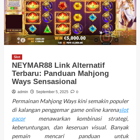
Slot
NEYMAR88 Link Alternatif
Terbaru: Panduan Mahjong
Ways Sensasional
0
admin
September 5, 2025
Permainan Mahjong Ways kini semakin populer
di kalangan penggemar game online karena
slot
gacor
menawarkan kombinasi strategi,
keberuntungan, dan keseruan visual. Banyak
pemain mencari panduan untuk