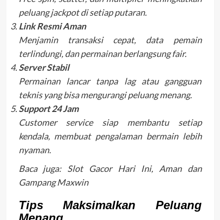
peluang jackpot di setiap putaran.
Link Resmi Aman
Menjamin transaksi cepat, data pemain
terlindungi, dan permainan berlangsung fair.
Server Stabil
Permainan lancar tanpa lag atau gangguan
teknis yang bisa mengurangi peluang menang.
Support 24 Jam
Customer service siap membantu setiap
kendala, membuat pengalaman bermain lebih
nyaman.
Baca juga: Slot Gacor Hari Ini, Aman dan
Gampang Maxwin
Tips Maksimalkan Peluang
Menang