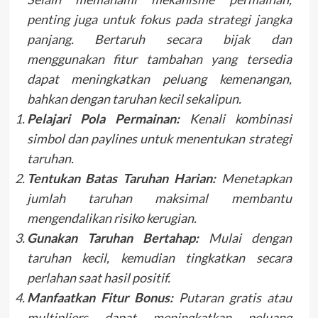
penting juga untuk fokus pada strategi jangka
panjang. Bertaruh secara bijak dan
menggunakan fitur tambahan yang tersedia
dapat meningkatkan peluang kemenangan,
bahkan dengan taruhan kecil sekalipun.
Pelajari Pola Permainan:
Kenali kombinasi
simbol dan paylines untuk menentukan strategi
taruhan.
Tentukan Batas Taruhan Harian:
Menetapkan
jumlah taruhan maksimal membantu
mengendalikan risiko kerugian.
Gunakan Taruhan Bertahap:
Mulai dengan
taruhan kecil, kemudian tingkatkan secara
perlahan saat hasil positif.
Manfaatkan Fitur Bonus:
Putaran gratis atau
multipliers dapat meningkatkan peluang